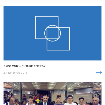
EXPO 2017 – FUTURE ENERGY
23 აგვისტო 2016