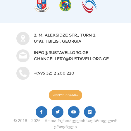
2, M. ALEKSIDZE STR., TURN 2.
0193, TBILISI, GEORGIA
INFO@RUSTAVELI.ORG.GE
CHANCELLERY@RUSTAVELI.ORG.GE
+(995 32) 2 200 220
ძველი ვერსია
© 2018 - 2026 - შოთა რუსთაველის საქართველოს
ეროვნული