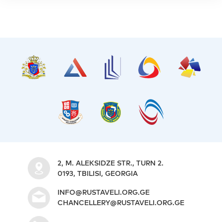
2, M. ALEKSIDZE STR., TURN 2.
0193, TBILISI, GEORGIA
INFO@RUSTAVELI.ORG.GE
CHANCELLERY@RUSTAVELI.ORG.GE