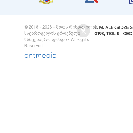
© 2018 - 2026 - შოთა რუსთაველის
2, M. ALEKSIDZE S
საქართველოს ეროვნული
0193, TBILISI, GE
სამეცნიერო ფონდი - All Rights
Reserved