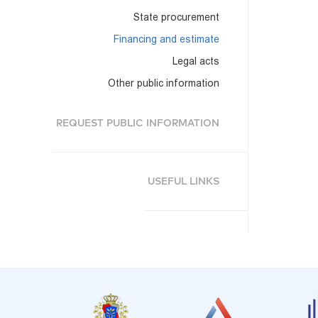
State procurement
Financing and estimate
Legal acts
Other public information
REQUEST PUBLIC INFORMATION
USEFUL LINKS