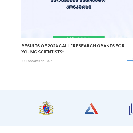
RESULTS OF 2024 CALL “RESEARCH GRANTS FOR
YOUNG SCIENTISTS”
17 December 2024