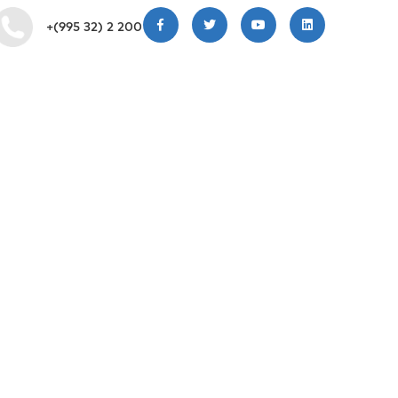
+(995 32) 2 200 220