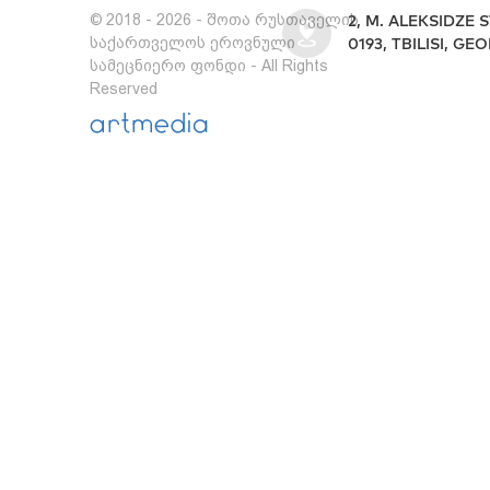
© 2018 - 2026 - შოთა რუსთაველის
2, M. ALEKSIDZE S
საქართველოს ეროვნული
0193, TBILISI, GE
სამეცნიერო ფონდი - All Rights
Reserved