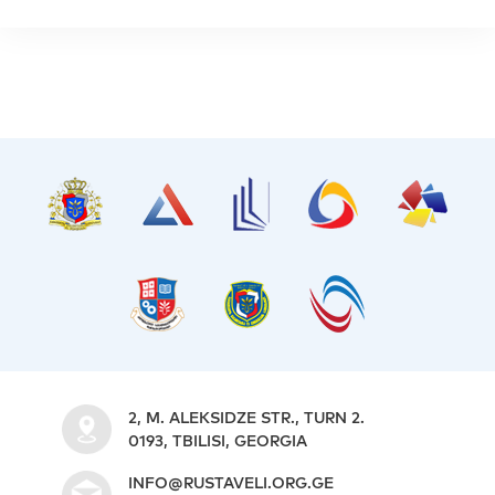
2, M. ALEKSIDZE STR., TURN 2.
0193, TBILISI, GEORGIA
INFO@RUSTAVELI.ORG.GE