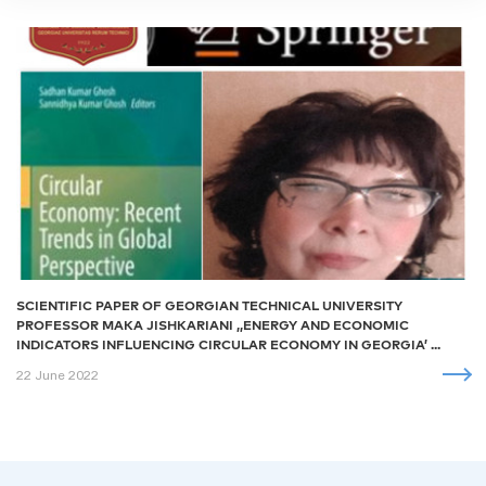
SCIENTIFIC PAPER OF GEORGIAN TECHNICAL UNIVERSITY
PROFESSOR MAKA JISHKARIANI ,,ENERGY AND ECONOMIC
INDICATORS INFLUENCING CIRCULAR ECONOMY IN GEORGIA’ ...
22 June 2022