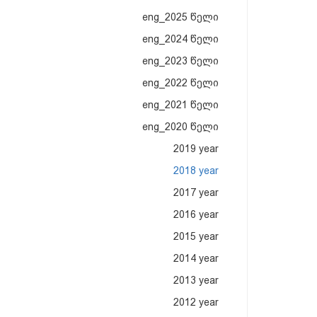
eng_2025 წელი
eng_2024 წელი
eng_2023 წელი
eng_2022 წელი
eng_2021 წელი
eng_2020 წელი
2019 year
2018 year
2017 year
2016 year
2015 year
2014 year
2013 year
2012 year