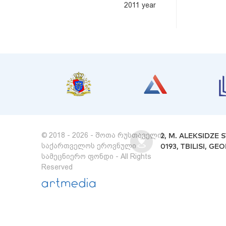
2011 year
© 2018 - 2026 - შოთა რუსთაველის
2, M. ALEKSIDZE S
საქართველოს ეროვნული
0193, TBILISI, GE
სამეცნიერო ფონდი - All Rights
Reserved