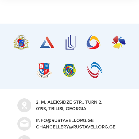
2, M. ALEKSIDZE STR., TURN 2.
0193, TBILISI, GEORGIA
INFO@RUSTAVELI.ORG.GE
CHANCELLERY@RUSTAVELI.ORG.GE