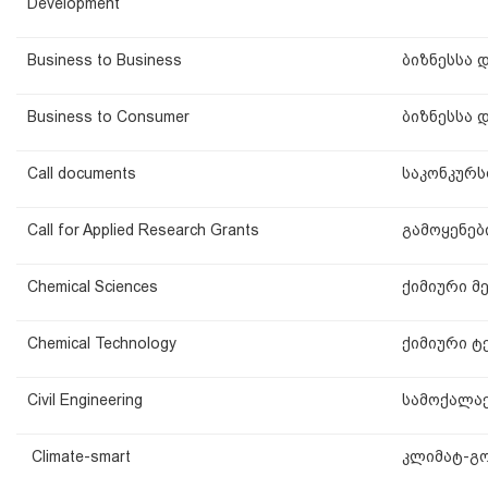
Development
Business to Business
ბიზნესსა 
Business to Consumer
ბიზნესსა 
Call documents
საკონკურს
Call for Applied Research Grants
გამოყენებ
Chemical Sciences
ქიმიური მ
Chemical Technology
ქიმიური ტ
Civil Engineering
სამოქალაქ
Climate-smart
კლიმატ-გ