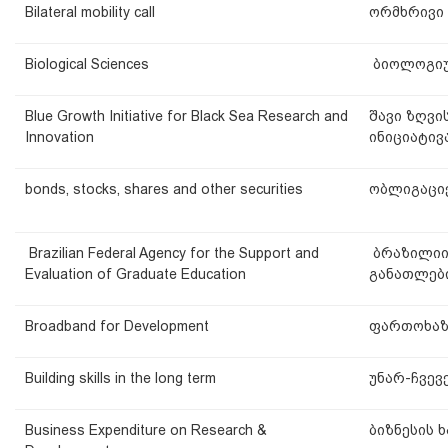
Bilateral mobility call
ორმხრივი 
Biological Sciences
ბიოლოგიურ
Blue Growth Initiative for Black Sea Research and
შავი ზღვი
Innovation
ინიციატივ
bonds, stocks, shares and other securities
ობლიგაციე
Brazilian Federal Agency for the Support and
ბრაზილიი
Evaluation of Graduate Education
განათლები
Broadband for Development
ფართოხაზო
Building skills in the long term
უნარ-ჩვევ
Business Expenditure on Research &
ბიზნესის 