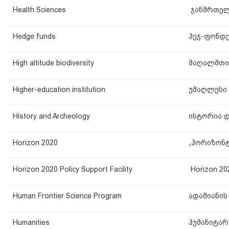
Health Sciences
ჯანმრთელო
Hedge funds
ჰეჯ-ფონდ
High altitude biodiversity
მაღალმთი
Higher-education institution
უმაღლესი
History and Archeology
ისტორია 
Horizon 2020
„ჰორიზონტ
Horizon 2020 Policy Support Facility
Horizon 2
Human Frontier Science Program
ადამიანის
Humanities
ჰუმანიტარ