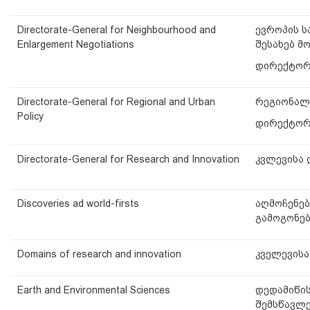
Directorate-General for Neighbourhood and
ევროპის 
Enlargement Negotiations
შესახებ მ
დირექტორ
Directorate-General for Regional and Urban
რეგიონალ
Policy
დირექტორ
Directorate-General for Research and Innovation
კვლევისა 
Discoveries ad world-firsts
აღმოჩენე
გამოგონებ
Domains of research and innovation
კველევისა
Earth and Environmental Sciences
დედამიწის
შემსწავლე