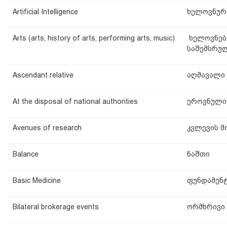
Artificial Intelligence
ხელოვნურ
Arts (arts, history of arts, performing arts, music)
ხელოვნება
საშემსრულ
Ascendant relative
აღმავალი 
At the disposal of national authorities
ეროვნული
Avenues of research
კვლევის 
Balance
ნაშთი
Basic Medicine
ფუნდამენტ
Bilateral brokerage events
ორმხრივი 