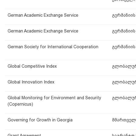
German Academic Exchange Service
გერმანიის
German Academic Exchange Service
გერმანიის
German Society for International Cooperation
გერმანიი
Global Competitive Index
გლობალურ
Global Innovation Index
გლობალური
Global Monitoring for Environment and Security
გლობალურ
(Copernicus)
Governing for Growth in Georgia
მმართველ
Grant Agreement
საგრანტო