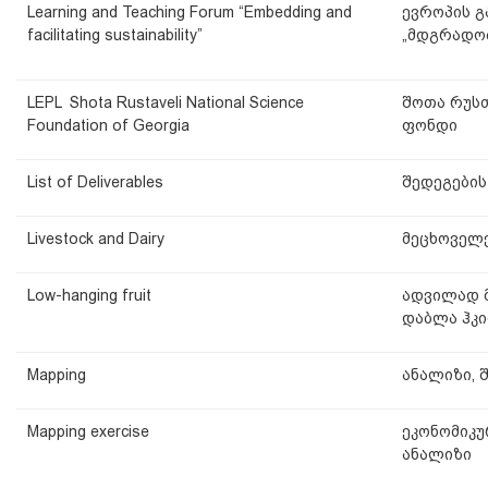
Learning and Teaching Forum “Embedding and
ევროპის გ
facilitating sustainability”
„მდგრადობ
LEPL Shota Rustaveli National Science
შოთა რუს
Foundation of Georgia
ფონდი
List of Deliverables
შედეგების
Livestock and Dairy
მეცხოველე
Low-hanging fruit
ადვილად მ
დაბლა ჰკი
Mapping
ანალიზი, 
Mapping exercise
ეკონომიკუ
ანალიზი