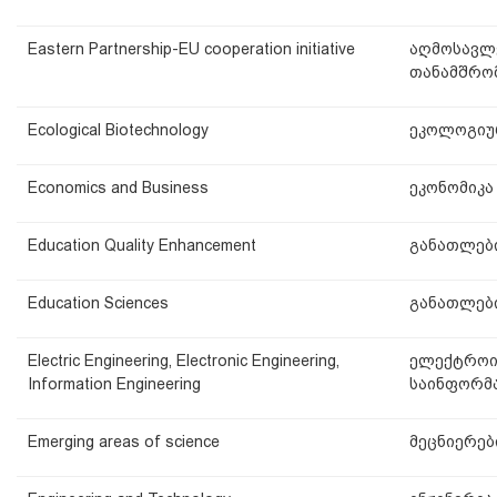
Eastern Partnership-EU cooperation initiative
აღმოსავლ
თანამშრო
Ecological Biotechnology
ეკოლოგიუ
Economics and Business
ეკონომიკა 
Education Quality Enhancement
განათლები
Education Sciences
განათლები
Electric Engineering, Electronic Engineering,
ელექტროინ
Information Engineering
საინფორმა
Emerging areas of science
მეცნიერებ