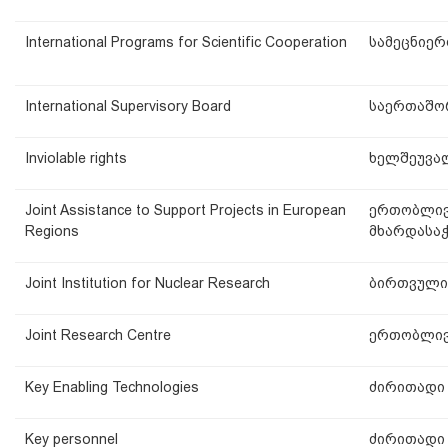
International Programs for Scientific Cooperation
სამეცნიე
International Supervisory Board
საერთაშო
Inviolable rights
ხელშეუვა
Joint Assistance to Support Projects in European
ერთობლივი
Regions
მხარდასა
Joint Institution for Nuclear Research
ბირთვული 
Joint Research Centre
ერთობლივ
Key Enabling Technologies
ძირითადი
Key personnel
ძირითადი