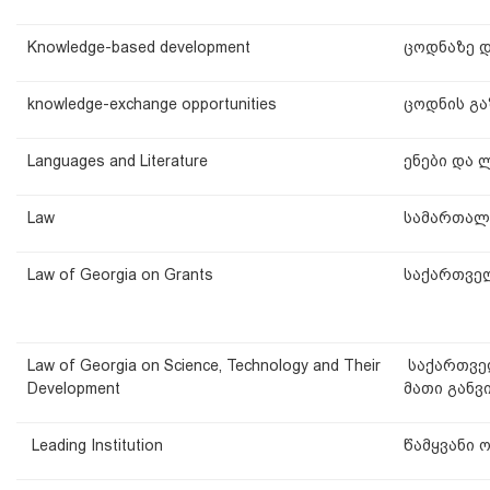
Knowledge-based development
ცოდნაზე 
knowledge-exchange opportunities
ცოდნის გა
Languages and Literature
ენები და 
Law
სამართალ
Law of Georgia on Grants
საქართველ
Law of Georgia on Science, Technology and Their
საქართველ
Development
მათი განვ
Leading Institution
წამყვანი 