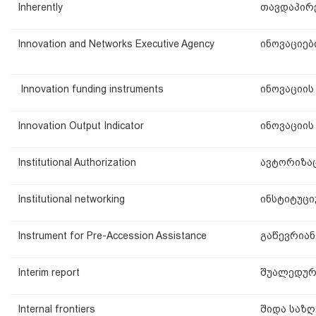
Inherently
თავდაპირ
Innovation and Networks Executive Agency
ინოვაციებ
Innovation funding instruments
ინოვაციის
Innovation Output Indicator
ინოვაციის
Institutional Authorization
ავტორიზა
Institutional networking
ინსტიტუცი
Instrument for Pre-Accession Assistance
გაწევრიან
Interim report
შუალედურ
Internal frontiers
შიდა საზღ