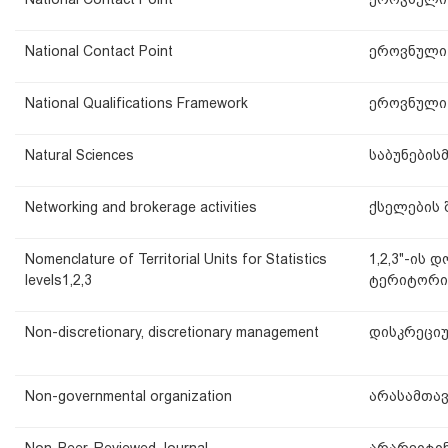
National Contact Point
ეროვნული
National Qualifications Framework
ეროვნული
Natural Sciences
საბუნების
Networking and brokerage activities
ქსელების 
Nomenclature of Territorial Units for Statistics
1,2,3"-ის 
levels1,2,3
ტერიტორი
Non-discretionary, discretionary management
დისკრეცი
Non-governmental organization
არასამთა
Non-Peer-Reviewed Journal
არარეიტი