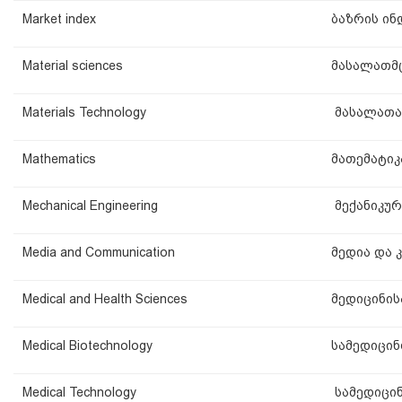
Market index
ბაზრის ინ
Material sciences
მასალათმ
Materials Technology
მასალათა
Mathematics
მათემატიკ
Mechanical Engineering
მექანიკურ
Media and Communication
მედია და კ
Medical and Health Sciences
მედიცინის
Medical Biotechnology
სამედიცინ
Medical Technology
სამედიცი