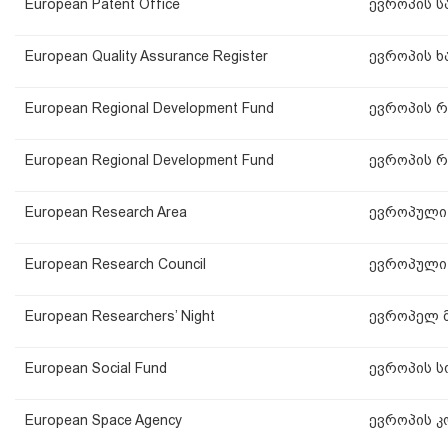
European Patent Office
ევროპის ს
European Quality Assurance Register
ევროპის ხ
European Regional Development Fund
ევროპის 
European Regional Development Fund
ევროპის 
European Research Area
ევროპული
European Research Council
ევროპული 
European Researchers’ Night
ევროპელ 
European Social Fund
ევროპის 
European Space Agency
ევროპის კ