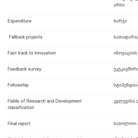
არსი
Expenditure
ხარჯი
Fallback projects
სათადარი
Fast track to Innovation
ინოვაციის
Feedback survey
უკუკავშირ
Fellowship
სტიპენდია
Fields of Research and Development
კვლევისა 
classification
Final report
საბოლოო 