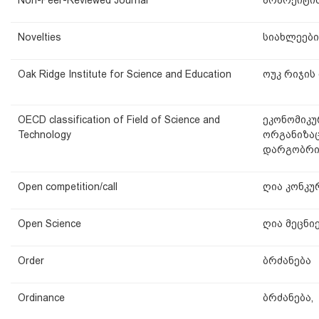
Novelties
სიახლეები
Oak Ridge Institute for Science and Education
ოუკ რიჯის
OECD classification of Field of Science and
ეკონომიკუ
Technology
ორგანიზაც
დარგობრი
Open competition/call
ღია კონკუ
Open Science
ღია მეცნი
Order
ბრძანება
Ordinance
ბრძანება,