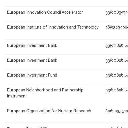
European Innovation Council Accelerator
ევროპული 
European Institute of Innovation and Technology
ინოვაციის
European Investment Bank
ევროპის ს
European Investment Bank
ევროპის ს
European Investment Fund
ევროპის ს
European Neighborhood and Partnership
ევროპის ს
instrument
European Organization for Nuclear Research
ბირთვული