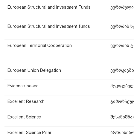
European Structural and Investment Funds
ევროპული
European Structural and Investment funds
ევროპის ს
European Territorial Cooperation
ევროპის 
European Union Delegation
ევროკავშ
Evidence-based
მტკიცებულ
Excellent Research
გამორჩეულ
Excellent Science
შესანიშნა
Excellent Science Pillar
ბრწყინვალ