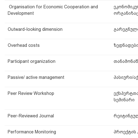
Organisation for Economic Cooperation and
ეკონომიკუ
Development
ორგანიზა
Outward-looking dimension
გარეგნულ
Overhead costs
ზედნადები
Participant organization
თანამონა
Passive/ active management
პასიური/ა
Peer Review Workshop
ექსპერტთა
სემინარი
Peer-Reviewed Journal
რეიტინგუ
Performance Monitoring
პროექტის