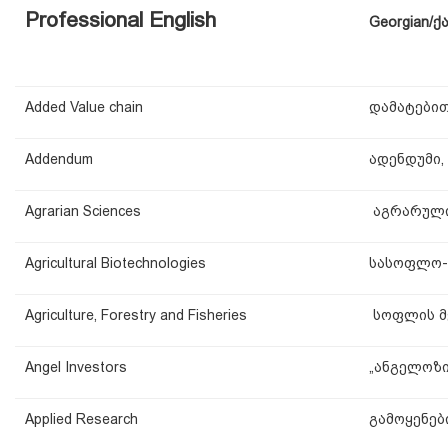
Professional English
Georgian/
ქ
Added Value chain
დამატებით
Addendum
ადენდუმი,
Agrarian Sciences
აგრარული 
Agricultural Biotechnologies
სასოფლო-
Agriculture, Forestry and Fisheries
სოფლის მე
Angel Investors
„ანგელოზი
Applied Research
გამოყენებ