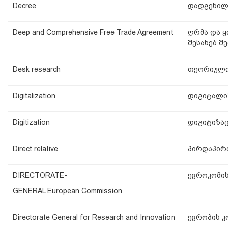
Decree
დადგენილ
Deep and Comprehensive Free Trade Agreement
ღრმა და 
შესახებ შ
Desk research
თეორიული
Digitalization
დიგიტალი
Digitization
დიგიტიზაც
Direct relative
პირდაპირი
DIRECTORATE-
ევროკომი
GENERAL European Commission
Directorate General for Research and Innovation
ევროპის კ