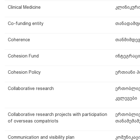
Clinical Medicine
კლინიკური
Co-funding entity
თანადამფ
Coherence
თანმიმდე
Cohesion Fund
ინტეგრაცი
Cohesion Policy
ერთიანი 
Collaborative research
ერთობლი
კვლევები
Collaborative research projects with participation
ერთობლივ
of overseas compatriots
თანამემა
Communication and visibility plan
კომუნიკაც