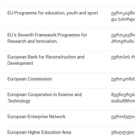
EU Programme for education, youth and sport
ევროკავშ
და სპორტ
EU’s Seventh Framework Programme for
ევროკავში
Research and Innovation.
პროგრამა.
European Bank for Reconstruction and
ევროპის რ
Development
European Commission
ევროკომი
European Cooperation in Science and
მეცნიერებ
Technology
თანამშრო
European Enterprise Network
ევროპული
European Higher Education Area
უმაღლესი