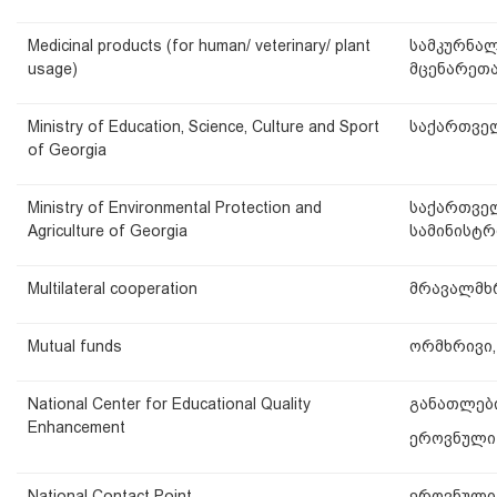
Medicinal products (for human/ veterinary/ plant
სამკურნალ
usage)
მცენარეთა
Ministry of Education, Science, Culture and Sport
საქართველ
of Georgia
Ministry of Environmental Protection and
საქართველ
Agriculture of Georgia
სამინისტ
Multilateral cooperation
მრავალმხ
Mutual funds
ორმხრივი
National Center for Educational Quality
განათლები
Enhancement
ეროვნული
National Contact Point
ეროვნული 