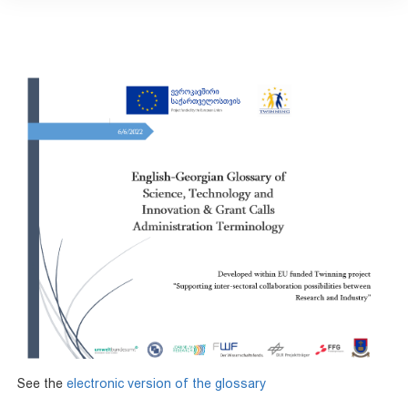
See the
electronic version of the glossary