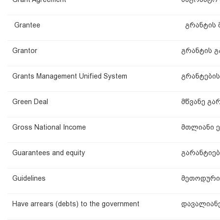
Grantee
გრანტის 
Grantor
გრანტის გ
Grants Management Unified System
გრანტების
Green Deal
მწვანე გა
Gross National Income
მთლიანი 
Guarantees and equity
გარანტიებ
Guidelines
მეთოდური
Have arrears (debts) to the government
დავალიანე