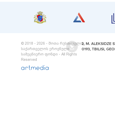
© 2018 - 2026 - შოთა რუსთაველის
2, M. ALEKSIDZE S
საქართველოს ეროვნული
0193, TBILISI, GE
სამეცნიერო ფონდი - All Rights
Reserved