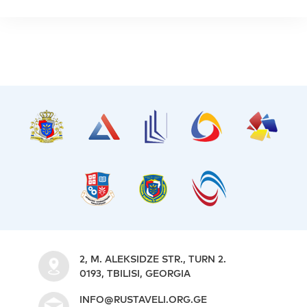
2, M. ALEKSIDZE STR., TURN 2.
0193, TBILISI, GEORGIA
INFO@RUSTAVELI.ORG.GE