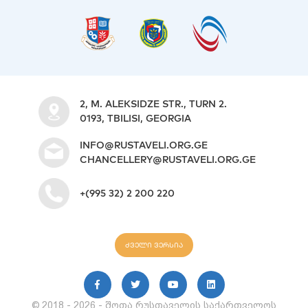
2, M. ALEKSIDZE STR., TURN 2.
0193, TBILISI, GEORGIA
INFO@RUSTAVELI.ORG.GE
CHANCELLERY@RUSTAVELI.ORG.GE
+(995 32) 2 200 220
ძველი ვერსია
© 2018 - 2026 - შოთა რუსთაველის საქართველოს