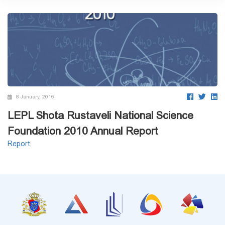
8 January, 2016
LEPL Shota Rustaveli National Science
Foundation 2010 Annual Report
Report