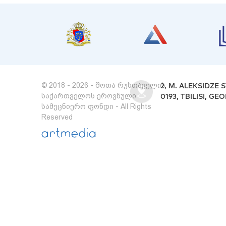
© 2018 - 2026 - შოთა რუსთაველის
2, M. ALEKSIDZE S
საქართველოს ეროვნული
0193, TBILISI, GE
სამეცნიერო ფონდი - All Rights
Reserved