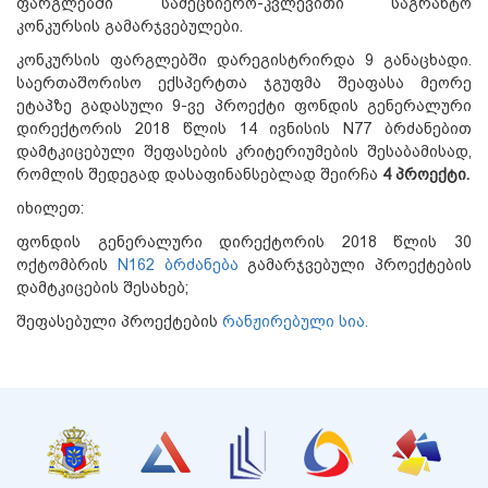
ფარგლებში სამეცნიერო-კვლევითი საგრანტო
კონკურსის გამარჯვებულები.
კონკურსის ფარგლებში დარეგისტრირდა 9 განაცხადი.
საერთაშორისო ექსპერტთა ჯგუფმა შეაფასა მეორე
ეტაპზე გადასული 9-ვე პროექტი ფონდის გენერალური
დირექტორის 2018 წლის 14 ივნისის N77 ბრძანებით
დამტკიცებული შეფასების კრიტერიუმების შესაბამისად,
რომლის შედეგად დასაფინანსებლად შეირჩა
4 პროექტი.
იხილეთ:
ფონდის გენერალური დირექტორის 2018 წლის 30
ოქტომბრის
N162 ბრძანება
გამარჯვებული პროექტების
დამტკიცების შესახებ;
შეფასებული პროექტების
რანჟირებული სია.