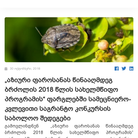
30 ოქტომბერი, 2018
„აზიური ფაროსანას წინააღმდეგ
ბრძოლის 2018 წლის სახელმწიფო
პროგრამის“ ფარგლებში სამეცნიერო-
კვლევითი საგრანტო კონკურსის
საბოლოო შედეგები
გამოვლინდნენ „აზიური ფაროსანას წინააღმდეგ
ბრძოლის 2018 წლის სახელმწიფო პროგრამის“