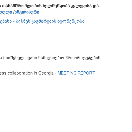
ს თანამშრომლობის ხელშეწყობა კვლევისა და
თული
/
ინგლისური
ბისა - ბიზნეს კავშირების ხელშეწყობა
ს მნიშვნელოვანი სამეცნიერო პრიორიტეტების
iness collaboration in Georgia -
MEETING REPORT