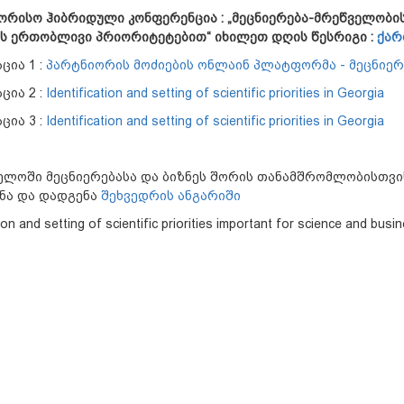
ორისო ჰიბრიდული კონფერენცია : „მეცნიერება-მრეწველობი
ის ერთობლივი პრიორიტეტებით“ იხილეთ დღის წესრიგი :
ქარ
ცია 1 :
პარტნიორის მოძიების ონლაინ პლატფორმა - მეცნიერე
ცია 2 :
Identification and setting of scientific priorities in Georgia
ცია 3 :
Identification and setting of scientific priorities in Georgia
ელოში მეცნიერებასა და ბიზნეს შორის თანამშრომლობისთვი
ნა და დადგენა
შეხვედრის ანგარიში
tion and setting of scientific priorities important for science and bus