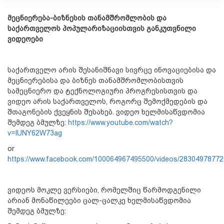
მეცნიერება-ბიზნესის თანამშრომლობის და
საქართველოს პოპულარიზაციისთვის განკუთვნილი
ვიდეოები
საქართველო არის შესანიშნავი სივრცე ინოვაციებისა და
მეცნიერებისა და ბიზნეს თანამშრომლობისთვის
სამეცნიერო და ტექნოლოგიური პროგრესისთვის და
ვიდეო არის საქართველოს, როგორც შემოქმედების და
შთაგონების ქვეყნის შესახებ. ვიდეო ხელმისაწვდომია
შემდეგ ბმულზე:
https://www.youtube.com/watch?
v=lUNY62W73ag
or
https://www.facebook.com/100064967495500/videos/2830497877
ვიდეოს მოკლე ვერსიები, რომელშიც წარმოდგენილი
არიან მონაწილეები ცალ-ცალკე ხელმისაწვდომია
შემდეგ ბმულზე: