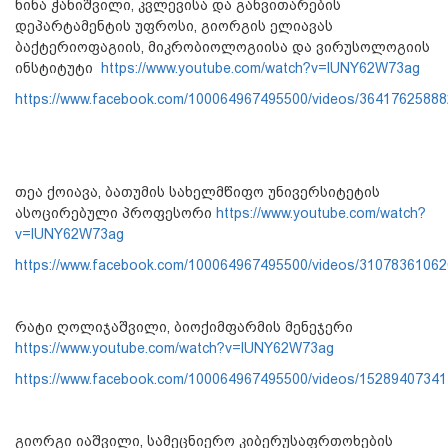
ნინა ჭანიშვილი, კვლევისა და განვითარების
დეპარტამენტის უფროსი, გიორგის ელიავას
ბაქტერიოფაგიის, მიკრობიოლოგიისა და ვირუსოლოგიის
ინსტიტუტი
https://www.youtube.com/watch?v=lUNY62W73ag
https://www.facebook.com/100064967495500/videos/3641762588
თეა ქოიავა, ბათუმის სახელმწიფო უნივერსიტეტის
ასოცირებული პროფესორი
https://www.youtube.com/watch?
v=lUNY62W73ag
https://www.facebook.com/100064967495500/videos/3107836106
რატი ღოლიჯაშვილი, ბიოქიმფარმის მენეჯერი
https://www.youtube.com/watch?v=lUNY62W73ag
https://www.facebook.com/100064967495500/videos/1528940734
გიორგი იაშვილი, სამეცნიერო კიბერუსაფრთოხების