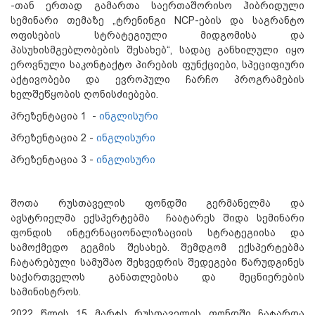
-თან ერთად გამართა საერთაშორისო ჰიბრიდული
სემინარი თემაზე „ტრენინგი NCP-ების და საგრანტო
ოფისების სტრატეგიული მიდგომისა და
პასუხისმგებლობების შესახებ“, სადაც განხილული იყო
ეროვნული საკონტაქტო პირების ფუნქციები, სპეციფიური
აქტივობები და ევროპული ჩარჩო პროგრამების
ხელშეწყობის ღონისძიებები.
პრეზენტაცია 1 -
ინგლისური
პრეზენტაცია 2 -
ინგლისური
პრეზენტაცია 3 -
ინგლისური
შოთა რუსთაველის ფონდში გერმანელმა და
ავსტრიელმა ექსპერტებმა ჩაატარეს შიდა სემინარი
ფონდის ინტერნაციონალიზაციის სტრატეგიისა და
სამოქმედო გეგმის შესახებ. შემდგომ ექსპერტებმა
ჩატარებული სამუშაო შეხვედრის შედეგები წარუდგინეს
საქართველოს განათლებისა და მეცნიერების
სამინისტროს.
2022 წლის 15 მარტს რუსთაველის ფონდში ჩატარდა