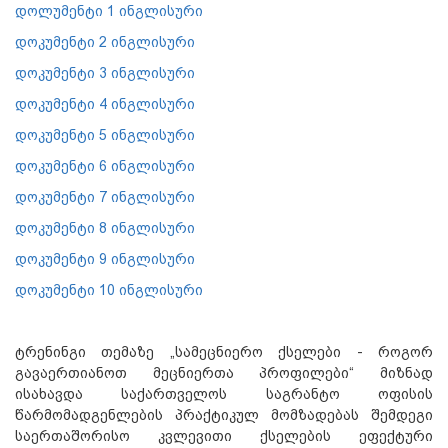
დოლუმენტი 1 ინგლისური
დოკუმენტი 2 ინგლისური
დოკუმენტი 3 ინგლისური
დოკუმენტი 4 ინგლისური
დოკუმენტი 5 ინგლისური
დოკუმენტი 6 ინგლისური
დოკუმენტი 7 ინგლისური
დოკუმენტი 8 ინგლისური
დოკუმენტი 9 ინგლისური
დოკუმენტი 10 ინგლისური
ტრენინგი თემაზე „სამეცნიერო ქსელები - როგორ
გავაერთიანოთ მეცნიერთა პროფილები“ მიზნად
ისახავდა საქართველოს საგრანტო ოფისის
წარმომადგენლების პრაქტიკულ მომზადებას შემდეგი
საერთაშორისო კვლევითი ქსელების ეფექტური