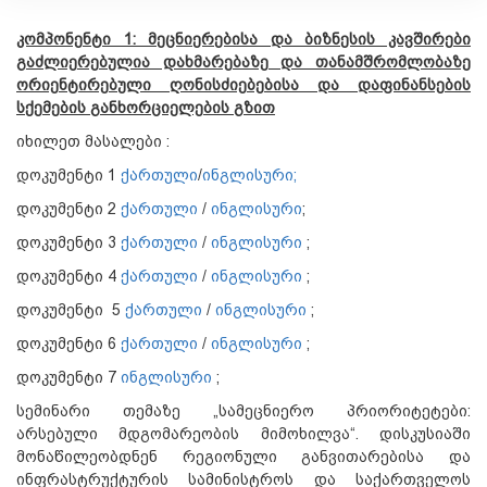
კომპონენტი 1: მეცნიერებისა და ბიზნესის კავშირები
გაძლიერებულია დახმარებაზე და თანამშრომლობაზე
ორიენტირებული ღონისძიებებისა და დაფინანსების
სქემების განხორციელების გზით
იხილეთ მასალები :
დოკუმენტი 1
ქართული
/
ინგლისური;
დოკუმენტი 2
ქართული
/
ინგლისური
;
დოკუმენტი 3
ქართული
/
ინგლისური
;
დოკუმენტი 4
ქართული
/
ინგლისური
;
დოკუმენტი 5
ქართული
/
ინგლისური
;
დოკუმენტი 6
ქართული
/
ინგლისური
;
დოკუმენტი 7
ინგლისური
;
სემინარი თემაზე „სამეცნიერო პრიორიტეტები:
არსებული მდგომარეობის მიმოხილვა“. დისკუსიაში
მონაწილეობდნენ რეგიონული განვითარებისა და
ინფრასტრუქტურის სამინისტროს და საქართველოს