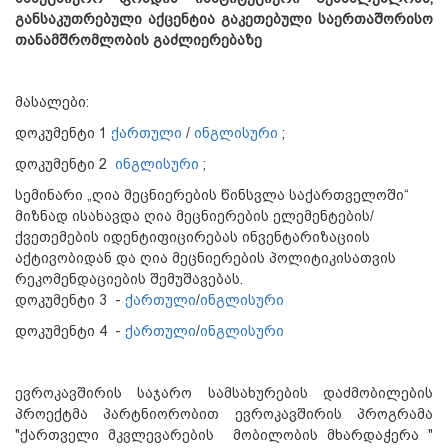
განსაკუთრებული
აქცენტია
გაკეთებული
საერთაშორისო
თანამშრომლობის
გაძლიერებაზე
მასალები:
დოკუმენტი 1
ქართული
/
ინგლისური
;
დოკუმენტი 2
ინგლისური
;
სემინარი „ღია მეცნიერების წინსვლა საქართველოში“
მიზნად ისახავდა ღია მეცნიერების ელემენტების/
ქვეთემების იდენტიფიცირებას ინვენტარიზაციის
აქტივობიდან და ღია მეცნიერების პოლიტიკისათვის
რეკომენდაციების შემუშავებას.
დოკუმენტი 3 -
ქართული
/
ინგლისური
დოკუმენტი 4 -
ქართული
/
ინგლისური
ევროკავშირის საჯარო სამსახურების დაძმობილების
პროექტმა პარტნიორობით ევროკავშირის პროგრამა
"ქართველი მკვლევარების მობილობის მხარდაჭერა "