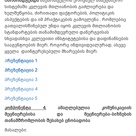
წარმოადგენდა
საქართველოს ეროვნულ სამეცნიერო
სისტემაში კვლევის მთლიანობის გაძლიერება და
ხელშეწყობა, ძირითადი ფაქტორების, პოლიტიკის
ასპექტების და იმ პრაქტიკების გამოვლენა , რომლებიც
გათვალისწინებულ უნდა იყოს კვლევის მთლიანობის
სტანდარტების თანამიმდევრული დანერგვისას
სხვადასხვა კვლევითი ინსტიტუტებისა და დაფინანსების
სააგენტოების მიერ, როგორც ინდივიდუალურად, ასევე
ყველა დაინტერესებული მხარეების მიერ.
პ
რეზენტაცია 1
პრეზენტაცია 2
პრეზენტაცია 3
პრეზენტაცია 4
პრეზენტაცია 5
კომპონენტი 4.
ამაღლებულია
კომუნიკაციის
მეცნიერებისა
და
მეცნიერება
-
ბიზნესის
თანამშრომლობის
შესახებ
ცნობადობა
მასალები: