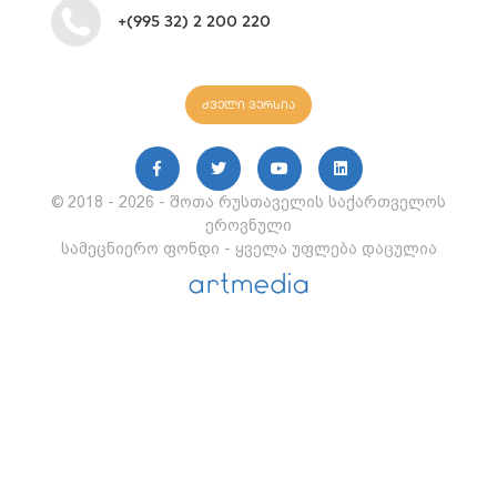
+(995 32) 2 200 220
ძველი ვერსია
© 2018 - 2026 - შოთა რუსთაველის საქართველოს
ეროვნული
სამეცნიერო ფონდი - ყველა უფლება დაცულია