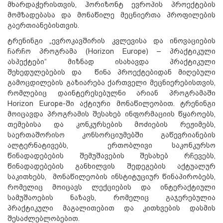
მხარდაჭერისთვის, ჰორიზონტ ევროპის პროექტების
მომზადებასა და მონაწილე მეცნიერთა პროფილების
გაერთიანებისთვის.
ტრენინგი „ევროკავშირის კვლევისა და ინოვაციების
ჩარჩო პროგრამა (Horizon Europe) – პრაქტიკული
ასპექტები“ მიზნად ისახავდა პრაქტიკული
შეხედულებების და წინა პროექტებიდან მიღებული
გამოცდილების გაზიარება ქართველი მეცნიერებისთვის,
რომლებიც დაინტერესებულნი არიან პროგრამაში
Horizon Europe-ში აქტიური მონაწილეობით. ტრენინგი
მოიცავდა პროგრამის შესახებ ინფორმაციის წყაროებს,
თემებისა და კონკურსების მოძიების რეჟიმებს,
საერთაშორისო კონსორციუმებში გაწევრიანების
ალტერნატივებს, ერთობლივი საკონკურსო
წინადადებების შემუშავების შესახებ რჩევებს,
წინადადებების განხილვის შედეგების აქტუალურ
საკითხებს, მონაწილეობის ინსტიტუციურ წინაპირობებს,
რომელიც მოიცავს ლექციების და ინტერაქტიული
სამუშაოების ნაზავს, რომელიც გაჯერებულია
პრაქტიკული მაგალითებით და კითხვების დასმის
შესაძლებლობებით.