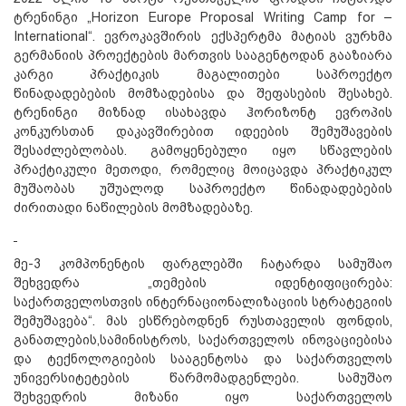
ტრენინგი „Horizon Europe Proposal Writing Camp for –
International“. ევროკავშირის ექსპერტმა მატიას ვურხმა
გერმანიის პროექტების მართვის სააგენტოდან გააზიარა
კარგი პრაქტიკის მაგალითები საპროექტო
წინადადებების მომზადებისა და შეფასების შესახებ.
ტრენინგი მიზნად ისახავდა ჰორიზონტ ევროპის
კონკურსთან დაკავშირებით იდეების შემუშავების
შესაძლებლობას. გამოყენებული იყო სწავლების
პრაქტიკული მეთოდი, რომელიც მოიცავდა პრაქტიკულ
მუშაობას უშუალოდ საპროექტო წინადადებების
ძირითადი ნაწილების მომზადებაზე.
მე-3 კომპონენტის ფარგლებში ჩატარდა სამუშაო
შეხვედრა „თემების იდენტიფიცირება:
საქართველოსთვის ინტერნაციონალიზაციის სტრატეგიის
შემუშავება“. მას ესწრებოდნენ რუსთაველის ფონდის,
განათლების,სამინისტროს, საქართველოს ინოვაციებისა
და ტექნოლოგიების სააგენტოსა და საქართველოს
უნივერსიტეტების წარმომადგენლები. სამუშაო
შეხვედრის მიზანი იყო საქართველოს