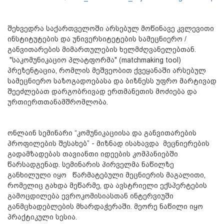
შეხვედრა საქართველოში არსებულ მოწინავე კვლევითი
ინსტიტუტების და უნივერსიტეტების სამეცნიერო /
განვითარების მიმართულების ხელმძღვანელებთან.
"საკომუნიკაციო პლატფორმა" (matchmaking tool)
პრეზენტაცია, რომლის მეშვეობით ქვეყანაში არსებულ
სამეცნიერო საზოგადოებასა და ბიზნესს უფრო მარტივად
შეეძლებათ დარგობრივად ერთმანეთის მოძიება და
ურთიერთთანამშრომლობა.
ონლაინ სემინარი “კომუნიკაციისა და განვითარების
პროფილების შესახებ” - მიზნად ისახავდა მეცნიერების
გადამზადებას თავიანთი იდეების კომპანიებში
წარსადგენად. სემინარის პირველმა ნაწილზე
განხილული იყო წარმატებული მეცნიერის მაგალითი,
რომელიც გახდა მეწარმე, და ავსტრიელი ექსპერტების
გამოცდილება ევროკომისიასთან ინტერვიუში
განმცხადებლების მხარდაჭერაში. მეორე ნაწილი იყო
პრაქტიკული სესია.