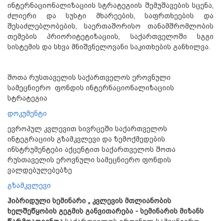
ინტერნაციონალიზაციის სტრატეგიის შემუშავების სცენა,
ძლიერი და სუსტი მხარეების, საფრთხეების და
შესაძლებლობების, საერთაშორისო თანამშრომლობის
თემების პრიორიტეტიზაციის, საქართველოში სგგი
სისტემის და სხვა მნიშვნელოვანი საკითხების განხილვა.
შოთა რუსთაველის საქართველოს ეროვნული
სამეცნიერო ფონდის ინტერნაციონალიზაციის
სტრატეგია
დოკუმენტი
ევროპულ კვლევით სივრცეში საქართველოს
ინტეგრაციის გზამკვლევი და ზემოქმედების
ინსტრუმენტები აქცენტით საქართველოს შოთა
რუსთაველის ეროვნული სამეცნიერო ფონდის
ვალდებულებებზე
გზამკვლევი
ჰიბრიდული სემინარი „ კვლევის მთლიანობის
ხელშეწყობის გეგმის განვითარება - სემინარის მიზანს