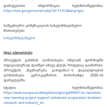
დამატებითი ინფორმაცია ხელმისაწვდომია:
https://mes.gov.ge/content.php?id=11412&lang=geo
სამეცნიერო კომუნიკაციის სახელმძღვანელო
მითითებები
სახელმძღვანელო
სხვა აქტივობები
პროექტის გახსნის ღონისძიება ონლაინ ფორმატში
ოფიციალურად დაიწყო იმავე დღეს, როდესაც გაიმართა
პროექტის „მეცნიერება კაპიტანია“-ს დაჯილდოების
ღონისძიება ევროკავშირის ჰორიზონტი 2020-ის
ფარგლებში.
სტატია ხელმისაწვდომია:
https://eeas.europa.eu/delegations/georgia/89901/eu-launches-
new-twinning-project-support-enhanced-cooperation-between-
research-and-industry_en