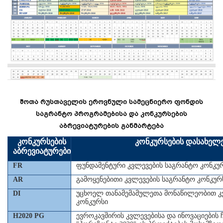
შოთა რუსთაველის ეროვნული სამეცნიერო ფონდის
საგრანტო პროგრამებისა და კონკურსების
აბრევიატურების განმარტება
კონკურსების
კონკურსების დასახელე
აბრევიატურები
FR
ფუნდამენტური კვლევების საგრანტო კონკუ
AR
გამოყენებითი კვლევების საგრანტო კონკურ
DI
უცხოელ თანამემამულეთა მონაწილეობით კ
კონკურსი
H2020 PG
ევროკავშირის კვლევებისა და ინოვაციების