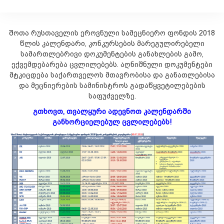
შოთა რუსთაველის ეროვნული სამეცნიერო ფონდის 2018
წლის კალენდარი, კონკურსების მარეგულირებელი
სამართლებრივი დოკუმენტების განახლების გამო,
ექვემდებარება ცვლილებებს. აღნიშნული დოკუმენტები
მტკიცდება საქართველოს მთავრობისა და განათლებისა
და მეცნიერების სამინისტროს გადაწყვეტილებების
საფუძველზე.
გთხოვთ, თვალყური ადევნოთ კალენდარში
განხორციელებულ ცვლილებებს!