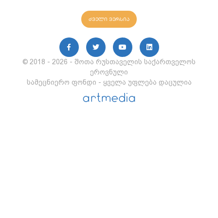
ძველი ვერსია
© 2018 - 2026 - შოთა რუსთაველის საქართველოს
ეროვნული
სამეცნიერო ფონდი - ყველა უფლება დაცულია