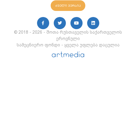
ძველი ვერსია
© 2018 - 2026 - შოთა რუსთაველის საქართველოს
ეროვნული
სამეცნიერო ფონდი - ყველა უფლება დაცულია