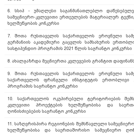
6. სსიპ - უმაღლესი საგანმანათლებლო დაწესებულე
სამეცნიერო-კვლევითი ერთეულების მატერიალურ ტექნიკ
ხელშეწყობის კონკურსი
7. შოთა რუსთაველის საქართველოს ეროვნული სამ
გერმანიის აკადემიური გაცვლის სამსახურის ერთობლივი
სასტიპენდიო პროგრამის 2021 წლის საგრანტო კონკურსი
8. ახალგაზრდა მეცნიერთა კვლევების გრანტით დაფინანს
9. შოთა რუსთაველის საქართველოს ეროვნული სამ
საქართველოს ფრანგული ინსტიტუტის ერთობლივი კ
პროგრამის საგრანტო კონკურსი
10. საქართველოს ოკუპირებული ტერიტორიების შემ
კვლევითი პროექტების ხელშეწყობისა და საერთ
ღონისძიებების საგრანტო კონკურსი
11. საზღვრისპირა რეგიონების შემსწავლელი სამეცნიერ
ხელშეწყობისა და საერთაშორისო სამეცნიერო ღონ