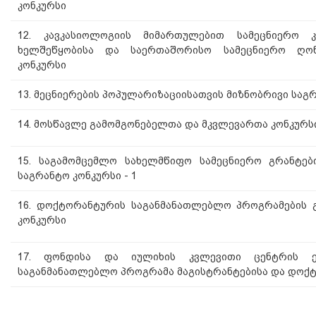
კონკურსი
12. კავკასიოლოგიის მიმართულებით სამეცნიერო 
ხელშეწყობისა და საერთაშორისო სამეცნიერო ღონ
კონკურსი
13. მეცნიერების პოპულარიზაციისათვის მიზნობრივი საგ
14. მოსწავლე გამომგონებელთა და მკვლევართა კონკურს
15. საგამომცემლო სახელმწიფო სამეცნიერო გრანტებ
საგრანტო კონკურსი - 1
16. დოქტორანტურის საგანმანათლებლო პროგრამების 
კონკურსი
17. ფონდისა და იულიხის კვლევითი ცენტრის ე
საგანმანათლებლო პროგრამა მაგისტრანტებისა და დოქ