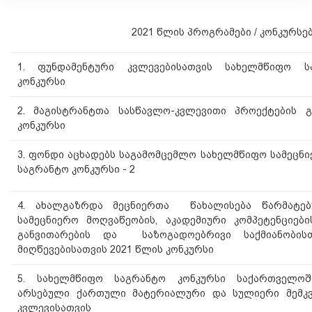
2021 წლის პროგრამები / კონკურსე
1. ფუნდამენტური კვლევებისათვის სახელმწიფო ს
კონკურსი
2. მაგისტრანტთა სასწავლო-კვლევითი პროექტების გ
კონკურსი
3. ფონდი აცხადებს საგამომცემლო სახელმწიფო სამეცნი
საგრანტო კონკურსი - 2
4. ახალგაზრდა მეცნიერთა წახალისება წარმატე
სამეცნიერო მოღვაწეობის, აკადემიური კომპეტენციე
განვითარების და საზოგადოებრივი საქმიანობი
მიღწევებისათვის 2021 წლის კონკურსი
5. სახელმწიფო საგრანტო კონკურსი საქართველო
არსებული ქართული მატერიალური და სულიერი მემკვ
კვლევისათვის