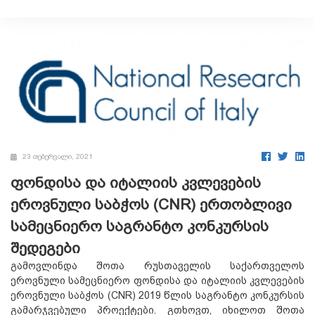
23 თებერვალი, 2021
ფონდისა და იტალიის კვლევების
ეროვნული საბჭოს (CNR) ერთობლივი
სამეცნიერო საგრანტო კონკურსის
შედეგები
გამოვლინდა შოთა რუსთაველის საქართველოს
ეროვნული სამეცნიერო ფონდისა და იტალიის კვლევების
ეროვნული საბჭოს (CNR) 2019 წლის საგრანტო კონკურსის
გამარჯვებული პროექტები. გთხოვთ, იხილოთ შოთა