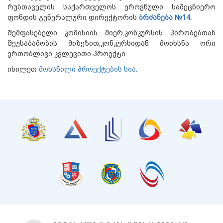
რუსთაველის საქართველოს ეროვნული სამეცნიერო
ფონდის გენერალური დირექტორის
ბრძანება №14.
შემფასებელი კომისიის მიერ,კონკურსის პირობებთან
შეუსაბამობის მიზეზით,კონკურსიდან მოიხსნა ორი
ერთობლივი კვლევითი პროექტი.
იხილეთ
მოხსნილი პროექტების სია.