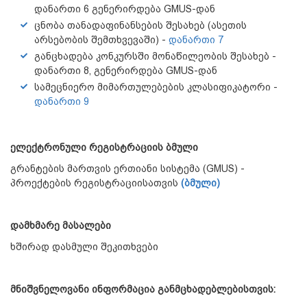
დანართი 6 გენერირდება GMUS-დან
ცნობა თანადაფინანსების შესახებ (ასეთის
არსებობის შემთხვევაში) -
დანართი 7
განცხადება კონკურსში მონაწილეობის შესახებ -
დანართი 8, გენერირდება GMUS-დან
სამეცნიერო მიმართულებების კლასიფიკატორი -
დანართი 9
ელექტრონული
რეგისტრაციის
ბმული
გრანტების მართვის ერთიანი სისტემა (GMUS) -
პროექტების რეგისტრაციისათვის
(ბმული)
დამხმარე
მასალები
ხშირად დასმული შეკითხვები
მნიშვნელოვანი
ინფორმაცია
განმცხადებლებისთვის
: