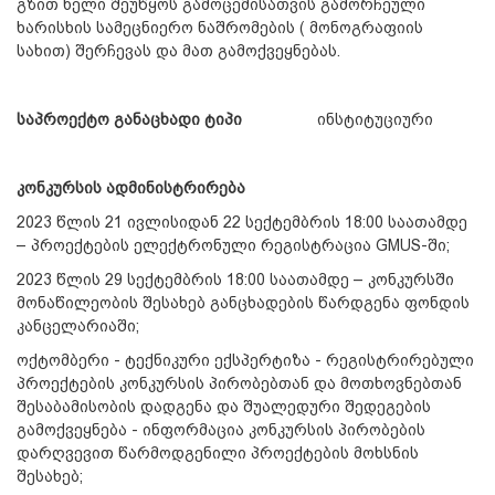
გზით ხელი შეუწყოს გამოცემისათვის გამორჩეული
ხარისხის სამეცნიერო ნაშრომების ( მონოგრაფიის
სახით) შერჩევას და მათ გამოქვეყნებას.
საპროექტო
განაცხადი
ტიპი
ინსტიტუციური
კონკურსის
ადმინისტრირება
2023 წლის 21 ივლისიდან 22 სექტემბრის 18:00 საათამდე
– პროექტების ელექტრონული რეგისტრაცია GMUS-ში;
2023 წლის 29 სექტემბრის 18:00 საათამდე – კონკურსში
მონაწილეობის შესახებ განცხადების წარდგენა ფონდის
კანცელარიაში;
ოქტომბერი - ტექნიკური ექსპერტიზა - რეგისტრირებული
პროექტების კონკურსის პირობებთან და მოთხოვნებთან
შესაბამისობის დადგენა და შუალედური შედეგების
გამოქვეყნება - ინფორმაცია კონკურსის პირობების
დარღვევით წარმოდგენილი პროექტების მოხსნის
შესახებ;