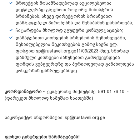
პროექტის მოსამზადებლად აუცილებელია
დეტალურად გაეცნოთ როგორც მინისტრის
ბრძანებას, ასევე დირექტორის ბრძანებით
დამტკიცებულ პირობებსა და შესაბამის დანართებს;
ჩატარდება მხოლოდ ჯგუფური კონსულტაციები;
დამატებითი კითხვების არსებობის შემთხვევაში,
შესაძლებელია შეკითხვების გამოგზავნა ელ.
ფოსტით sp@rustaveli.org.ge11/09/2023-მდე. ხშირად
დასმული კითხვები პასუხებით გამოქვეყნდება
ფონდის ვებგვერდზე და პერიოდულად განახლდება
კონკურსის დასრულებამდე.
კოორდინატორი -
ეკატერინე მიქაუტაძე 591 01 76 10 -
(დარეკეთ მხოლოდ სამუშაო საათებში)
საკონტაქტო ინფორმაცია: sp@rustaveli.org.ge
ფონდი
გისურვებთ
წარმატებებს
!