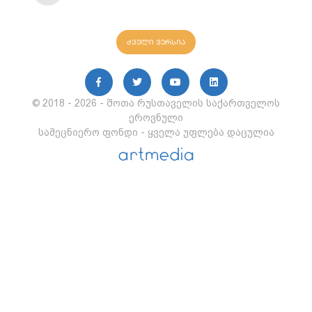
ძველი ვერსია
© 2018 - 2026 - შოთა რუსთაველის საქართველოს
ეროვნული
სამეცნიერო ფონდი - ყველა უფლება დაცულია