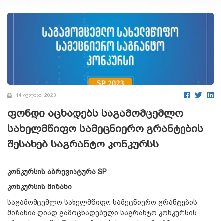
14 ივლისი, 2023
ფონდი აცხადებს საგამომცემლო
სახელმწიფო სამეცნიერო გრანტების
შესახებ საგრანტო კონკურსს
კონკურსის
აბრევიატურა
SP
კონკურსის
მიზანი
საგამომცემლო სახელმწიფო სამეცნიერო გრანტების
მიზანია ღიად გამოცხადებული საგრანტო კონკურსის