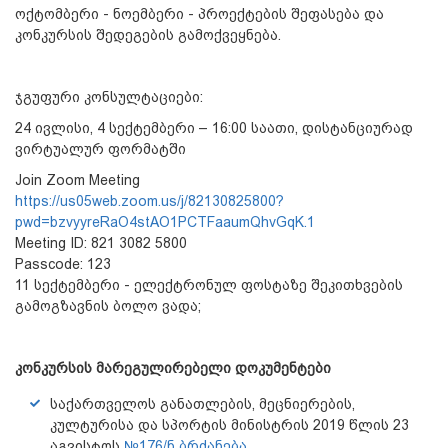
ოქტომბერი - ნოემბერი - პროექტების შეფასება და
კონკურსის შედეგების გამოქვეყნება.
ჯგუფური კონსულტაციები:
24 ივლისი, 4 სექტემბერი – 16:00 საათი, დისტანციურად
ვირტუალურ ფორმატში
Join Zoom Meeting
https://us05web.zoom.us/j/82130825800?
pwd=bzvyyreRaO4stAO1PCTFaaumQhvGqK.1
Meeting ID: 821 3082 5800
Passcode: 123
11 სექტემბერი - ელექტრონულ ფოსტაზე შეკითხვების
გამოგზავნის ბოლო ვადა;
კონკურსის
მარეგულირებელი
დოკუმენტები
საქართველოს განათლების, მეცნიერების,
კულტურისა და სპორტის მინისტრის 2019 წლის 23
აგვისტოს
№176/ნ ბრძანება