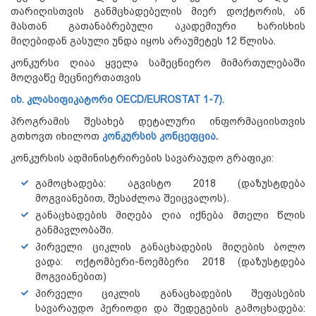
თარიღისთვის განმცხადებელის მიერ დოქტორის, ან
მასთან გათანაბრებული აკადემიური ხარისხის
მიღებიდან გასული უნდა იყოს არაუმეტეს 12 წლისა.
კონკურსი ღიაა ყველა სამეცნიერო მიმართულებაში
მოღვაწე მეცნიერთათვის
იხ. კლასიფიკატორი OECD/EUROSTAT 1-7).
პროგრამის შესახებ დეტალური ინფორმაციისთვის
გთხოვთ იხილოთ
კონკურსის კონცეფცია
.
კონკურსის ადმინისტრირების სავარაუდო გრაფიკი:
გამოცხადება: აგვისტო 2018 (დაზუსტდება
მოგვიანებით, შესაძლოა შეიცვალოს)
.
განაცხადების მიღება ღია იქნება მთელი წლის
განმავლობაში.
პირველი ციკლის განაცხადების მიღების ბოლო
ვადა: ოქტომბერი-ნოემბერი 2018 (დაზუსტდება
მოგვიანებით)
პირველი ციკლის განაცხადების შეფასების
სავარაუდო პერიოდი და შედეგების გამოცხადება: