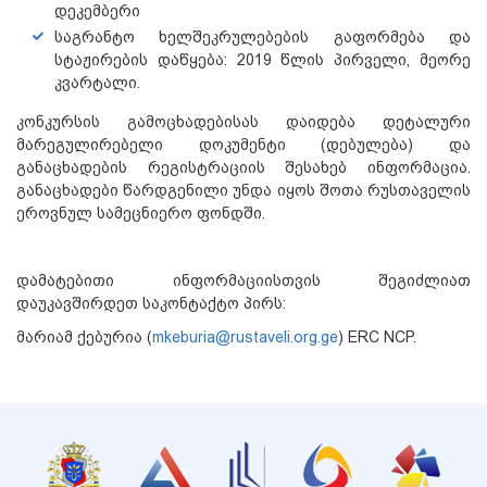
დეკემბერი
საგრანტო ხელშეკრულებების გაფორმება და
სტაჟირების დაწყება: 2019 წლის პირველი, მეორე
კვარტალი.
კონკურსის გამოცხადებისას დაიდება დეტალური
მარეგულირებელი დოკუმენტი (დებულება) და
განაცხადების რეგისტრაციის შესახებ ინფორმაცია.
განაცხადები წარდგენილი უნდა იყოს შოთა რუსთაველის
ეროვნულ სამეცნიერო ფონდში.
დამატებითი ინფორმაციისთვის შეგიძლიათ
დაუკავშირდეთ საკონტაქტო პირს:
მარიამ ქებურია (
mkeburia@rustaveli.org.ge
) ERC NCP.