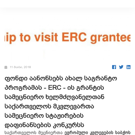
11 მაისი, 2018
ფონდი აანონსებს ახალ საგრანტო
პროგრამას - ERC - ის გრანტის
სამეცნიერო ხელმძღვანელთან
საქართველოს მკვლევართა
სამეცნიერო სტაჟირების
დაფინანსების კონკურსს
საქართველოს მეცნიერთა
ევროპული კვლევების საბჭოს