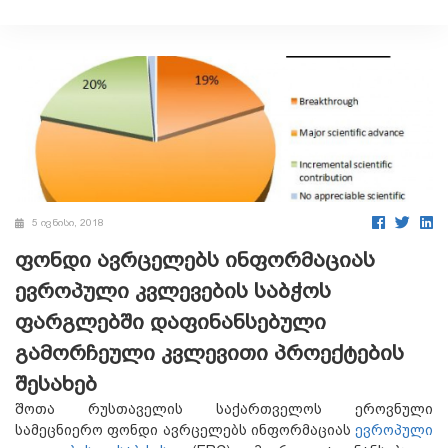
5 ივნისი, 2018
ფონდი ავრცელებს ინფორმაციას
ევროპული კვლევების საბჭოს
ფარგლებში დაფინანსებული
გამორჩეული კვლევითი პროექტების
შესახებ
შოთა რუსთაველის საქართველოს ეროვნული
სამეცნიერო ფონდი ავრცელებს ინფორმაციას
ევროპული