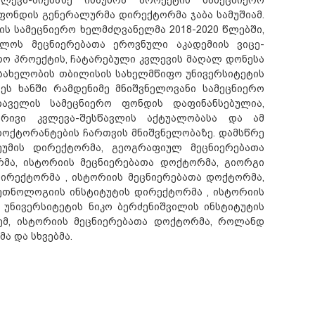
ონდის გენერალურმა დირექტორმა ჯაბა სამუშიამ.
ტის სამეცნიერო ხელმძღვანელმა 2018-2020 წლებში,
ელოს მეცნიერებათა ეროვნული აკადემიის ვიცე-
რო პროექტის, ჩატარებული კვლევის მაღალ დონესა
 სახელობის თბილისის სახელმწიფო უნივერსიტეტის
ეს ხანში რამდენიმე მნიშვნელოვანი სამეცნიერო
აველის სამეცნიერო ფონდის დაფინანსებულია,
რივი კვლევა-შესწავლის აქტუალობასა და ამ
დოქტორანტების ჩართვის მნიშვნელობაზე. დამსწრე
ეუმის დირექტორმა, გეოგრაფიულ მეცნიერებათა
მა, ისტორიის მეცნიერებათა დოქტორმა, გიორგი
ირექტორმა , ისტორიის მეცნიერებათა დოქტორმა,
 ეთნოლოგიის ინსტიტუტის დირექტორმა , ისტორიის
უნივერსიტეტის ნიკო ბერძენიშვილის ინსტიტუტის
ემ, ისტორიის მეცნიერებათა დოქტორმა, როლანდ
 და სხვებმა.