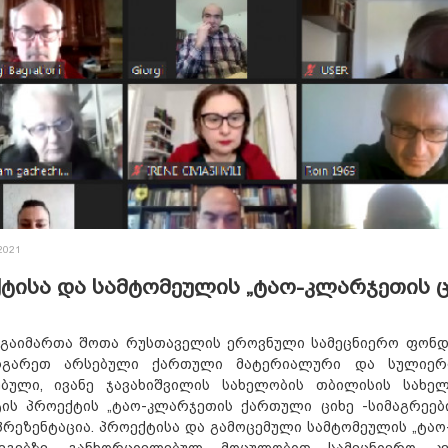
2021
ტისა და სამტომეულის „ტაო-კლარჯეთის ცი
ს გაიმართა შოთა რუსთაველის ეროვნული სამეცნიერო ფონდ
რგარეთ არსებული ქართული მატერიალური და სულიერი 
ებული, ივანე ჯავახიშვილის სახელობის თბილისის სახე
ტის პროექტის „ტაო-კლარჯეთის ქართული ციხე -სიმაგრეე
რეზენტაცია. პროექტისა და გამოცემული სამტომეულის „ტაო
გებზე, განხორციელებულ მოცულობით სამეცნიერო კვლ