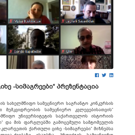
ხე -სიმაგრეები“ პრეზენტაცია
ის სახელმწიფო სამეცნიერო საგრანტო კონკურსის
მემკვიდრეობის სამეცნიერო კვლევებისათვის“
ლმწიფო უნივერსიტეტის საქართველოს ისტორიის
ბი“ და მის ფარგლებში გამოცემული სამტომეულის
-კლარჯეთის ქართული ციხე -სიმაგრეები“ მიზნებსა
ევა-ძიებაზე ისაუბრა პროექტის სამეცნიერო