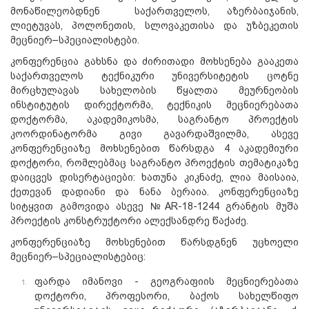
მონაწილეობდნენ საქართველოს, აზერბაიჯანის,
ლიეტუვას, პოლონეთის, სლოვაკეთისა და უზბეკეთის
მეცნიერ–სპეციალისტები.
კონფერენცია გახსნა და ძირითადი მოხსენება გააკეთა
საქართველოს ტექნიკური უნივერსიტეტის ცოტნე
მირცხულავას სახელობის წყალთა მეურნეობის
ინსტიტუტის დირექტორმა, ტექნიკის მეცნიერებათა
დოქტორმა, აკადემიკოსმა, საგრანტო პროექტის
კოორდინატორმა გივი გავარდაშვილმა, ასევე
კონფერენციაზე მოხსენებით წარსდგა 4 აკადემიური
დოქტორი, რომლებმაც საგრანტო პროექტის თემატიკაზე
დაიცვეს დისერტაციები: ხათუნა კიკნაძე, ლია მაისაია,
ქეთევან დადიანი და ნანა ბერაია. კონფერენციაზე
სიტყვით გამოვიდა ასევე №AR-18-1244 გრანტის მუშა
პროექტის კონსტრუქტორი ალექსანდრე წაქაძე.
კონფერენციაზე მოხსენებით წარსდგნენ უცხოელი
მეცნიერ–სპეციალისტებიც:
ფარდა იმანოვი - გეოგრაფიის მეცნიერებათა
დოქტორი, პროფესორი, ბაქოს სახელწიფო