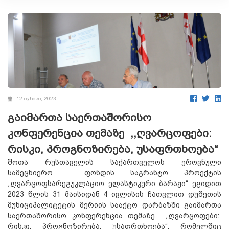
12 ივნისი, 2023
გაიმართა საერთაშორისო
კონფერენცია თემაზე ,,ღვარცოფები:
რისკი, პროგნოზირება, უსაფრთხოება“
შოთა რუსთაველის საქართველოს ეროვნული
სამეცნიერო ფონდის საგრანტო პროექტის
,,ღვარცოფსარეგუკლაციო ელასტიკური ბარაჟი“ ეგიდით
2023 წლის 31 მაისიდან 4 ივლისის ჩათვლით დუშეთის
მუნიციპალიტეტის მერიის სააქტო დარბაზში გაიმართა
საერთაშორისო კონფერენცია თემაზე ,,ღვარცოფები:
რისკი, პროგნოზირება, უსაფრთხოება“, რომელშიც