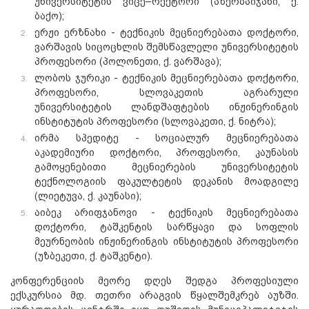
უნივერსიტეტის ვიცე–რექტორი (აზერბაიჯანი, ქ.
ბაქო);
ერჟი ერზნახი - ტექნიკის მეცნიერებათა დოქტორი,
ვარშავის სიცოცხლის შემსწავლელი უნივერსიტეტის
პროფესორი (პოლონეთი, ქ. ვარშავა);
ლობოს ჯურიკი - ტექნიკის მეცნიერებათა დოქტორი,
პროფესორი, სლოვაკეთის აგრარული
უნივერსიტეტის ლანდშაფტების ინჟინერინგის
ინსტიტუტის პროფესორი (სლოვაკეთი, ქ. ნიტრა);
ირმა სპედიტე - სოციალურ მეცნიერებათა
აკადემიური დოქტორი, პროფესორი, კაუნასის
გამოყენებითი მეცნიერების უნივერსიტეტის
ტექნოლოგიის ფაკულტეტის დეკანის მოადგილე
(ლიეტუვა, ქ. კაუნასი);
აიბეკ არიფჯანოვი - ტექნიკის მეცნიერებათა
დოქტორი, ტაშკენტის სარწყავი და სოფლის
მეურნეობის ინჟინერინგის ინსტიტუტის პროფესორი
(უზბეკეთი, ქ. ტაშკენტი).
კონფერენციის მეორე დღეს შედგა პროფესიული
ექსკურსია მდ. თეთრი არაგვის წყალშემკრებ აუზში.