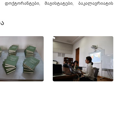
დოქტორანტები, მაგისტატები, ბაკალავრიატის
Ა