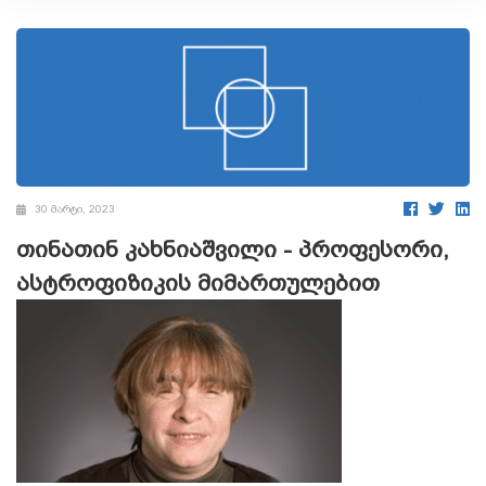
30 მარტი, 2023
თინათინ კახნიაშვილი - პროფესორი,
ასტროფიზიკის მიმართულებით