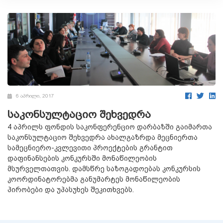
6 აპრილი, 2017
საკონსულტაციო შეხვედრა
4 აპრილს ფონდის საკონფერენციო დარბაზში გაიმართა
საკონსულტაციო შეხვედრა ახალგაზრდა მეცნიერთა
სამეცნიერო-კვლევითი პროექტების გრანტით
დაფინანსების კონკურსში მონაწილეობის
მსურველთათვის. დამსწრე საზოგადოებას კონკურსის
კოორდინატორებმა განუმარტეს მონაწილეობის
პირობები და უპასუხეს შეკითხვებს.