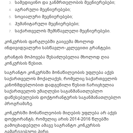
სამედიცინო და ჯანმრთელობის მეცნიერებები;
აგრარული მეცნიერებები;
სოციალური მეცნიერებები;
ჰუმანიტარული მეცნიერებები;
საქართველოს შემსწავლელი მეცნიერებები.
კონკურსის ფარგლებში გაიცემა მხოლოდ
ინდივიდუალური სასწავლო-კვლევითი გრანტები.
გრანტის მოპოვება შესაძლებელია მხოლოდ ღია
კონკურსის წესით.
საგრანტო კონკურსში მონაწილეობის უფლება აქვს
საქართველოს მოქალაქეს, რომელიც საქართველოს
კანონმდებლობით დადგენილი წესით ჩარიცხულია
საქართველოს უმაღლესი საგანმანათლებლო
დაწესებულების დოქტორანტურის საგანმანათლებლო
პროგრამაზე.
კონკურსში მონაწილეობის მიღების უფლება არ აქვს
დოქტორანტს, რომელიც არის 2014-2016 წლებში
გამოცხადებული ამავე საგრანტო კონკურსის
გამარჯვებული პირი.