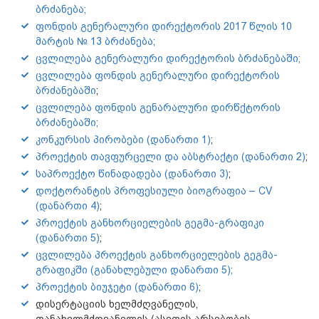
ბრძანება;
ფონდის გენერალური დირექტორის 2017 წლის 10
მარტის № 13 ბრძანება;
ცვლილება გენერალური დირექტორის ბრძანებაში;
ცვლილება ფონდის გენერალური დირექტორის
ბრძანებაში
;
ცვლილება ფონდის გენარალური დირწქტორის
ბრძანებაში;
კონკურსის პირობები (დანართი 1)
;
პროექტის თავფურცელი და აბსტრაქტი (დანართი 2)
;
საპროექტო წინადადება (დანართი 3)
;
დოქტორანტის პროფესიული ბიოგრაფია – CV
(დანართი 4)
;
პროექტის განხორციელების გეგმა-გრაფიკი
(დანართი 5)
;
ცვლილება პროექტის განხორციელების გეგმა-
გრაფიკში (განახლებული დანართი 5);
პროექტის ბიუჯეტი (დანართი 6)
;
დისერტაციის ხელმძღვანელის,
თანახელმძღვანელის (ასეთის არსებობის