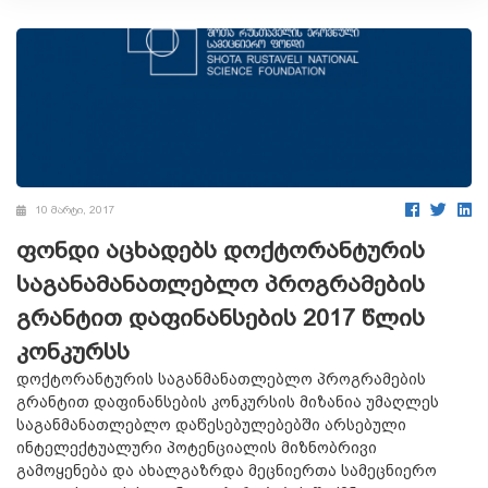
10 მარტი, 2017
ფონდი აცხადებს დოქტორანტურის
საგანამანათლებლო პროგრამების
გრანტით დაფინანსების 2017 წლის
კონკურსს
დოქტორანტურის საგანმანათლებლო პროგრამების
გრანტით დაფინანსების კონკურსის მიზანია უმაღლეს
საგანმანათლებლო დაწესებულებებში არსებული
ინტელექტუალური პოტენციალის მიზნობრივი
გამოყენება და ახალგაზრდა მეცნიერთა სამეცნიერო