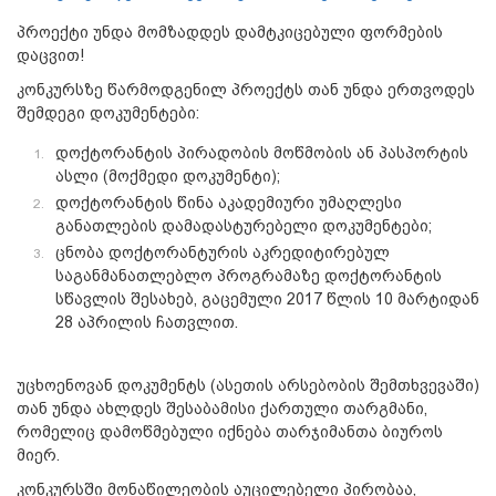
პროექტი უნდა მომზადდეს დამტკიცებული ფორმების
დაცვით!
კონკურსზე წარმოდგენილ პროექტს თან უნდა ერთვოდეს
შემდეგი დოკუმენტები:
დოქტორანტის პირადობის მოწმობის ან პასპორტის
ასლი (მოქმედი დოკუმენტი);
დოქტორანტის წინა აკადემიური უმაღლესი
განათლების დამადასტურებელი დოკუმენტები;
ცნობა დოქტორანტურის აკრედიტირებულ
საგანმანათლებლო პროგრამაზე დოქტორანტის
სწავლის შესახებ, გაცემული 2017 წლის 10 მარტიდან
28 აპრილის ჩათვლით.
უცხოენოვან დოკუმენტს (ასეთის არსებობის შემთხვევაში)
თან უნდა ახლდეს შესაბამისი ქართული თარგმანი,
რომელიც დამოწმებული იქნება თარჯიმანთა ბიუროს
მიერ.
კონკურსში მონაწილეობის აუცილებელი პირობაა,