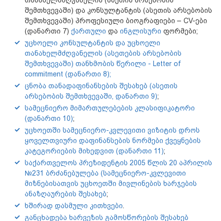
შემთხვევაში) და კონსულტანტის (ასეთის არსებობის
შემთხვევაში) პროფესიული ბიოგრაფიები – CV-ები
(დანართი 7)
ქართული
და
ინგლისური
ფორმები;
უცხოელი კონსულტანტის და უცხოელი
თანახელმძღვანელის (ასეთების არსებობის
შემთხვევაში) თანხმობის წერილი - Letter of
commitment (დანართი 8);
ცნობა თანადაფინანსების შესახებ (ასეთის
არსებობის შემთხვევაში, დანართი 9)
;
სამეცნიერო მიმართულებების კლასიფიკატორი
(დანართი 10)
;
უცხოეთში სამეცნიერო-კვლევითი ვიზიტის დროს
ყოველთვიური დაფინანსების ნორმები ქვეყნების
კატეგორიების მიხედვით (დანართი 11)
;
საქართველოს პრეზიდენტის 2005 წლის 20 აპრილის
№231 ბრძანებულება (სამეცნიერო-კვლევითი
მიზნებისათვის უცხოეთში მივლინების ხარჯების
ანაზღაურების შესახებ
;
ხშირად დასმული კითხვები
.
განცხადება ხარვეზის გამოსწორების შესახებ