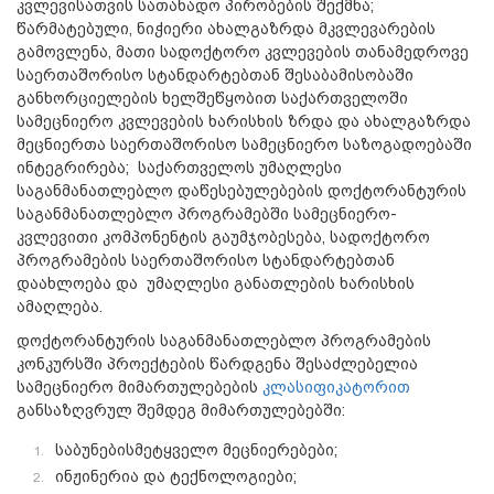
კვლევისათვის სათანადო პირობების შექმნა;
წარმატებული, ნიჭიერი ახალგაზრდა მკვლევარების
გამოვლენა, მათი სადოქტორო კვლევების თანამედროვე
საერთაშორისო სტანდარტებთან შესაბამისობაში
განხორციელების ხელშეწყობით საქართველოში
სამეცნიერო კვლევების ხარისხის ზრდა და ახალგაზრდა
მეცნიერთა საერთაშორისო სამეცნიერო საზოგადოებაში
ინტეგრირება; საქართველოს უმაღლესი
საგანმანათლებლო დაწესებულებების დოქტორანტურის
საგანმანათლებლო პროგრამებში სამეცნიერო-
კვლევითი კომპონენტის გაუმჯობესება, სადოქტორო
პროგრამების საერთაშორისო სტანდარტებთან
დაახლოება და უმაღლესი განათლების ხარისხის
ამაღლება.
დოქტორანტურის საგანმანათლებლო პროგრამების
კონკურსში პროექტების წარდგენა შესაძლებელია
სამეცნიერო მიმართულებების
კლასიფიკატორით
განსაზღვრულ შემდეგ მიმართულებებში:
საბუნებისმეტყველო მეცნიერებები;
ინჟინერია და ტექნოლოგიები;