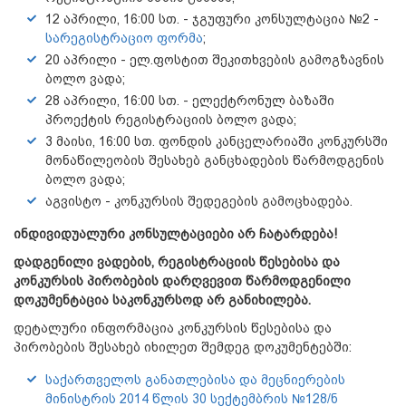
12 აპრილი, 16:00 სთ. - ჯგუფური კონსულტაცია №2 -
სარეგისტრაციო ფორმა
;
20 აპრილი - ელ.ფოსტით შეკითხვების გამოგზავნის
ბოლო ვადა;
28 აპრილი, 16:00 სთ. - ელექტრონულ ბაზაში
პროექტის რეგისტრაციის ბოლო ვადა;
3 მაისი, 16:00 სთ. ფონდის კანცელარიაში კონკურსში
მონაწილეობის შესახებ განცხადების წარმოდგენის
ბოლო ვადა;
აგვისტო - კონკურსის შედეგების გამოცხადება.
ინდივიდუალური კონსულტაციები არ ჩატარდება!
დადგენილი ვადების
,
რეგისტრაციის წესებისა და
კონკურსის პირობების დარღვევით წარმოდგენილი
დოკუმენტაცია საკონკურსოდ არ განიხილება.
დეტალური ინფორმაცია კონკურსის წესებისა და
პირობების შესახებ იხილეთ შემდეგ დოკუმენტებში:
საქართველოს განათლებისა და მეცნიერების
მინისტრის 2014 წლის 30 სექტემბრის №128/ნ