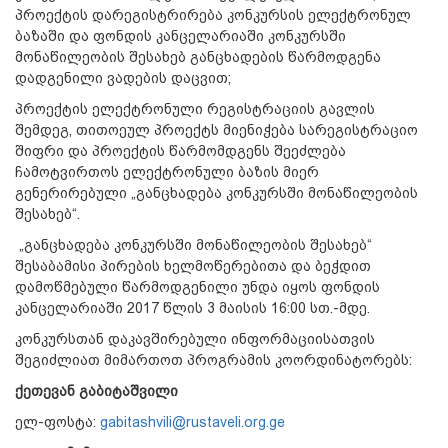
პროექტის დარეგისტრირება კონკურსის ელექტრონულ
ბაზაში და ფონდის კანცელარიაში კონკურსში
მონაწილეობის შესახებ განცხადების წარმოდგენა
დადგენილი ვადების დაცვით;
პროექტის ელექტრონული რეგისტრაციის გავლის
შემდეგ, თითოეულ პროექტს მიენიჭება სარეგისტრაციო
შიფრი და პროექტის წარმომდგენს შეეძლება
ჩამოტვირთოს ელექტრონული ბაზის მიერ
გენერირებული „განცხადება კონკურსში მონაწილეობის
შესახებ“.
„განცხადება კონკურსში მონაწილეობის შესახებ“
შესაბამისი პირების ხელმოწერებითა და ბეჭდით
დამოწმებული წარმოდგენილი უნდა იყოს ფონდის
კანცელარიაში 2017 წლის 3 მაისის 16:00 სთ.-მდე.
კონკურსთან დაკავშირებული ინფორმაციისათვის
შეგიძლიათ მიმართოთ პროგრამის კოორდინატორებს:
ქეთევან გაბიტაშვილი
ელ-ფოსტა:
gabitashvili@rustaveli.org.ge