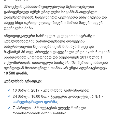
პროექტის განსახორციელებლად შესაძლებელია
გამოყენებულ იქნეს უმაღლესი საგანმანათლებლო
დაწესებულების, სამეცნიერო-კვლევითი ინსტიტუტის და
ასევე სხვა იურიდიული/ფიზიკური პირის მატერიალურ-
ტექნიკური ბაზა.
ინდივიდუალური სასწავლო-კვლევითი საგრანტო
კონკურსისათვის წარმოდგენილი პროექტის
ხანგრძლივობა შეიძლება იყოს მინიმუმ 6 თვე და
მაქსიმუმ 36 თვე. პროექტი დაგეგმილი უნდა იყოს 6 თვიან
საანგარიშო პერიოდებად და იწყებოდეს 2017 წლის 1
ოქტომბრიდან. თითოეული საანგარიშო პერიოდისათვის
ფონდიდან მოთხოვნილი თანხა არ უნდა აღემატებოდეს
10 500 ლარს.
კონკურსის გრაფიკი:
10 მარტი, 2017 - კონკურსის გამოცხადება;
24 მარტი, 16:00 სთ. - ჯგუფური კონსულტაცია №1 -
სარეგისტრაციო ფორმა
;
7 აპრილი - პროექტების ელექტრონული
რეგისტრაციის ბაზის გახსნა;