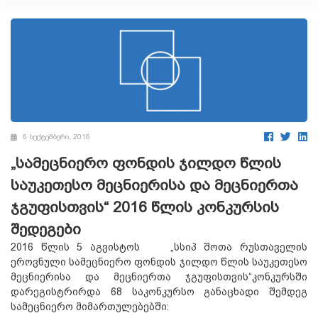
6 სექტემბერი, 2016
„სამეცნიერო ფონდის ჯილდო წლის
საუკეთესო მეცნიერისა და მეცნიერთა
ჯგუფისთვის“ 2016 წლის კონკურსის
შედეგები
2016 წლის 5 აგვისტოს „სსიპ შოთა რუსთაველის
ეროვნული სამეცნიერო ფონდის ჯილდო წლის საუკეთესო
მეცნიერისა და მეცნიერთა ჯგუფისთვის“კონკურსში
დარეგისტრირდა 68 საკონკურსო განაცხადი შემდეგ
სამეცნიერო მიმართულებებში: