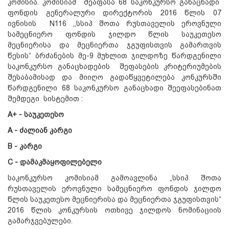
კომისია. კომისიამ შეაფასა 68 საკონკურსო განაცხადი
ფონდის გენერალური დირექტორის 2016 წლის 07
ივნისის N116 ,,სსიპ შოთა რუსთაველის ეროვნული
სამეცნიერო ფონდის ჯილდო წლის საუკეთესო
მეცნიერისა და მეცნიერთა ჯგუფისთვის გამართვის
წესის“ ბრძანების მე-9 მუხლით ჯილდოზე წარდგენილი
საკონკურსო განაცხადების შეფასების კრიტერიუმების
შესაბამისად და მიიღო გადაწყვეტილება კონკურსში
წარდგენილი 68 საკონკურსო განაცხადი შეეფასებინათ
შემდეგი სისტემით :
A+
-
საუკეთესო
A
-
ძალიან
კარგი
B
-
კარგი
C
-
დამაკმაყოფილებელი
საკონკურსო კომისიამ გამოავლინა „სსიპ შოთა
რუსთაველის ეროვნული სამეცნიერო ფონდის ჯილდო
წლის საუკეთესო მეცნიერისა და მეცნიერთა ჯგუფისთვის“
2016 წლის კონკურსის ოთხივე ჯილდოს ნომინაციის
გამარჯვებულები.