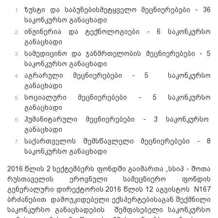
ზუსტი და საბუნებისმეტყველო მეცნიერებები - 36
საკონკურსო განაცხადი
ინჟინერია და ტექნოლოგიები - 6 საკონკურსო
განაცხადი
სამედიცინო და ჯანმრთელობის მეცნიერებები - 5
საკონკურსო განაცხადი
აგრარული მეცნიერებები - 5 საკონკურსო
განაცხადი
სოციალური მეცნიერებები - 5 საკონკურსო
განაცხადი
ჰუმანიტარული მეცნიერებები - 3 საკონკურსო
განაცხადი
საქართველოს შემსწავლელი მეცნიერებები - 8
საკონკურსო განაცხადი
2016 წლის 2 სექტემბერს ფონდში გაიმართა ,,სსიპ - შოთა
რუსთაველის ეროვნული სამეცნიერო ფონდის
გენერალური დირექტორის 2016 წლის 12 აგვისტოს N167
ბრძანებით დამოუკიდებელი ექსპერტებისაგან შექმნილი
საკონკურსო განაცხადების შემფასებელი საკონკურსო