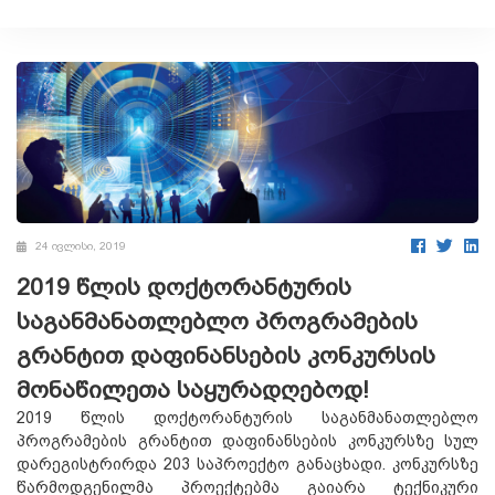
24 ივლისი, 2019
2019 წლის დოქტორანტურის
საგანმანათლებლო პროგრამების
გრანტით დაფინანსების კონკურსის
მონაწილეთა საყურადღებოდ!
2019 წლის დოქტორანტურის საგანმანათლებლო
პროგრამების გრანტით დაფინანსების კონკურსზე სულ
დარეგისტრირდა 203 საპროექტო განაცხადი. კონკურსზე
წარმოდგენილმა პროექტებმა გაიარა ტექნიკური