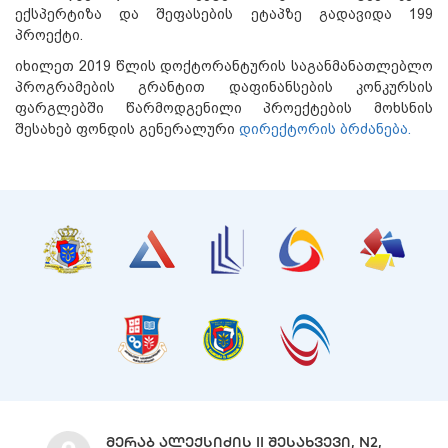
ექსპერტიზა და შეფასების ეტაპზე გადავიდა 199
პროექტი.
იხილეთ 2019 წლის დოქტორანტურის საგანმანათლებლო
პროგრამების გრანტით დაფინანსების კონკურსის
ფარგლებში წარმოდგენილი პროექტების მოხსნის
შესახებ ფონდის გენერალური
დირექტორის ბრძანება.
ᲛᲔᲠᲐᲑ ᲐᲚᲔᲥᲡᲘᲫᲘᲡ II ᲨᲔᲡᲐᲮᲕᲔᲕᲘ, N2,