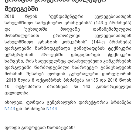
შედეგებში
2018 წლის "ფუნდამენტური კვლევებისათვის
სახელმწიფო სამეცნიერო გრანტებისა" (143-ე ბრძანება)
და "უცხოეთში მოღვაწე თანამემამულეთა
მონაწილეობით ერთობლივი კვლევებისათვის
სახელმწიფო გრანტის კონკურსის" (144-ე ბრძანება)
ფარგლებში წარმოდგენილი განაცხადების ტექნიკური
ექსპერტიზის პროცესში დაფიქსირდა ტექნიკური
ხარვეზი, რის საფუძველზეც დასახელებული კონკურსების
ფარგლებში წარმოდგენილი საპროექტო განაცხადების
მოხსნის შესახებ ფონდის გენერალური დირექტორის
2018 წლის 8 ოქტომბრის ბრძანება №135 და 2018 წლის
10 ოქტომბრის ბრძანება №140 განხორციელდა
ცვლილება.
იხილეთ, ფონდის გენერალური დირექტორის ბრძანება
N143
და ბრძანება
N144.
ფონდი გისურვებთ წარმატებას!