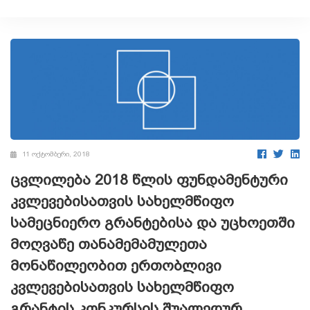
11 ოქტომბერი, 2018
ცვლილება 2018 წლის ფუნდამენტური
კვლევებისათვის სახელმწიფო
სამეცნიერო გრანტებისა და უცხოეთში
მოღვაწე თანამემამულეთა
მონაწილეობით ერთობლივი
კვლევებისათვის სახელმწიფო
გრანტის კონკურსის შუალედურ