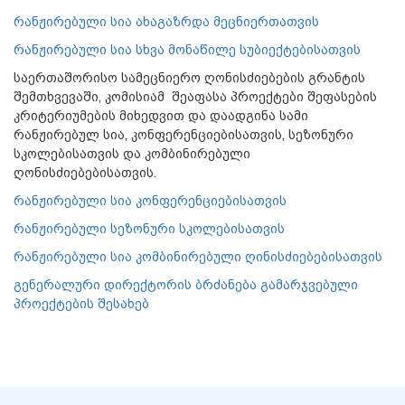
რანჟირებული სია ახაგაზრდა მეცნიერთათვის
რანჟირებული სია სხვა მონაწილე სუბიექტებისათვის
საერთაშორისო სამეცნიერო ღონისძიებების გრანტის
შემთხვევაში, კომისიამ შეაფასა პროექტები შეფასების
კრიტერიუმების მიხედვით და დაადგინა სამი
რანჟირებულ სია, კონფერენციებისათვის, სეზონური
სკოლებისათვის და კომბინირებული
ღონისძიებებისათვის.
რანჟირებული სია კონფერენციებისათვის
რანჟირებული სეზონური სკოლებისათვის
რანჟირებული სია კომბინირებული ღინისძიებებისათვის
გენერალური დირექტორის ბრძანება გამარჯვებული
პროექტების შესახებ