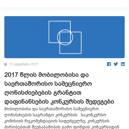
11 სექტემბერი, 2017
2017 წლის მობილობისა და
საერთაშორისო სამეცნიერო
ღონისძიებების გრანტით
დაფინანსების კონკურსის შედეგები
მობილობისა და საერთაშორისო სამეცნიერო
ღონისძიების საგრანტო კონკურსის საკონკურსო
კომისიის რეკომენდაციის საფუძველზე, კონკურსის
პირობებთან შეუსაბამობის გამო ფონდის კონკურსიდან