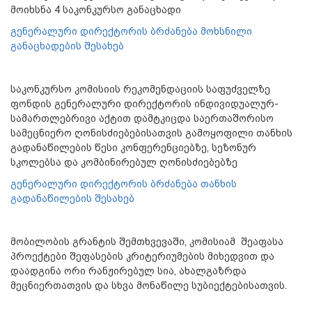
მოიხსნა 4 საკონკურსო განაცხადი
გენერალური დირექტორის ბრძანება მოხსნილი
განაცხადების შესახებ
საკონკურსო კომისიის რეკომენდაციის საფუძველზე
ფონდის გენერალური დირექტორის ინდივიდუალურ-
სამართლებრივი აქტით დამტკიცდა საერთაშორისო
სამეცნიერო ღონისძიებებისათვის გამოყოფილი თანხის
გადანაწილების წესი კონფერენციებზე, სეზონურ
სკოლებსა და კომბინირებულ ღონისძიებებზე
გენერალური დირექტორის ბრძანება თანხის
გადანაწილების შესახებ
მობილობის გრანტის შემთხვევაში, კომისიამ შეაფასა
პროექტები შეფასების კრიტერიუმების მიხედვით და
დაადგინა ორი რანჟირებულ სია, ახალგაზრდა
მეცნიერთათვის და სხვა მონაწილე სუბიექტებისათვის.