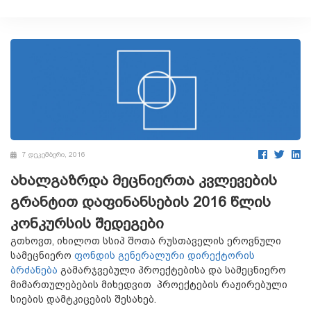
7 დეკემბერი, 2016
ახალგაზრდა მეცნიერთა კვლევების
გრანტით დაფინანსების 2016 წლის
კონკურსის შედეგები
გთხოვთ, იხილოთ სსიპ შოთა რუსთაველის ეროვნული
სამეცნიერო
ფონდის გენერალური დირექტორის
ბრძანება
გამარჯვებული პროექტებისა და სამეცნიერო
მიმართულებების მიხედვით პროექტების რაჟირებული
სიების
დამტკიცების შესახებ.