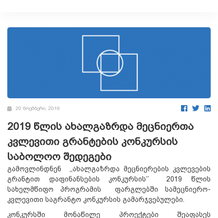
20 ნოემბერი, 2019
2019 წლის ახალგაზრდა მეცნიერთა
კვლევითი გრანტების კონკურსის
საბოლოო შედეგები
გამოვლინდნენ ,,ახალგაზრდა მეცნიერების კვლევების
გრანტით დაფინანსების კონკურსის’’ 2019 წლის
სახელმწიფო პროგრამის ფარგლებში სამეცნიერო-
კვლევითი საგრანტო კონკურსის გამარჯვებულები.
კონკურსში მონაწილე პროექტები შეაფასეს