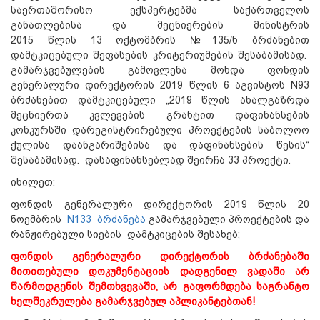
საერთაშორისო ექსპერტებმა საქართველოს
განათლებისა და მეცნიერების მინისტრის
2015 წლის 13 ოქტომბრის №135/ნ ბრძანებით
დამტკიცებული შეფასების კრიტერიუმების შესაბამისად.
გამარჯვებულების გამოვლენა მოხდა ფონდის
გენერალური დირექტორის 2019 წლის 6 აგვისტოს N93
ბრძანებით დამტკიცებული „2019 წლის ახალგაზრდა
მეცნიერთა კვლევების გრანტით დაფინანსების
კონკურსში დარეგისტრირებული პროექტების საბოლოო
ქულისა დაანგარიშებისა და დაფინანსების წესის“
შესაბამისად. დასაფინანსებლად შეირჩა 33 პროექტი.
იხილეთ:
ფონდის გენერალური დირექტორის 2019 წლის 20
ნოემბრის
N133 ბრძანება
გამარჯვებული პროექტების და
რანჟირებული სიების დამტკიცების შესახებ;
ფონდის გენერალური დირექტორის ბრძანებაში
მითითებული დოკუმენტაციის დადგენილ ვადაში არ
წარმოდგენის შემთხვევაში, არ გაფორმდება საგრანტო
ხელშეკრულება გამარჯვებულ აპლიკანტებთან!