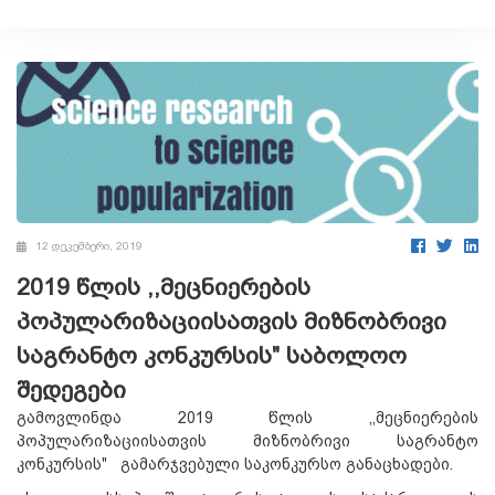
12 დეკემბერი, 2019
2019 წლის ,,მეცნიერების
პოპულარიზაციისათვის მიზნობრივი
საგრანტო კონკურსის" საბოლოო
შედეგები
გამოვლინდა 2019 წლის ,,მეცნიერების
პოპულარიზაციისათვის მიზნობრივი საგრანტო
კონკურსის" გამარჯვებული საკონკურსო განაცხადები.