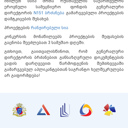
იხილეთ სსიპ შოთა რუსთაველის საქართველოს
ეროვნული სამეცნიერო ფონდის გენერალური
დირექტორის
N151 ბრძანება
გამარჯვებული პროექტების
დამტკიცების შესახებ.
პროექტების
რანჟირებული სია
კონკურსის მონაწილეებს პროექტების შეფასების
გაცნობა შეეძლებათ 3 სამუშაო დღეში.
გთხოვთ, გაითვალისწინოთ, რომ გენერალური
დირექტორის ბრძანებით განსაზღვრული დოკუმენტების
ვადის დარღვევით წარმოდგენის შემთხვევაში
გამარჯვებულ აპლიკანტებთან საგრანტო ხელშეკრულება
არ გაფორმდება!