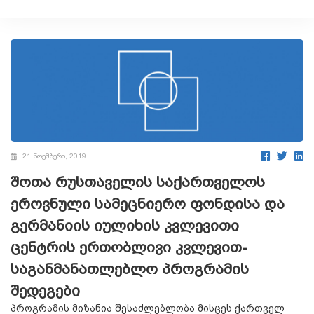
21 ნოემბერი, 2019
შოთა რუსთაველის საქართველოს
ეროვნული სამეცნიერო ფონდისა და
გერმანიის იულიხის კვლევითი
ცენტრის ერთობლივი კვლევით-
საგანმანათლებლო პროგრამის
შედეგები
პროგრამის მიზანია შესაძლებლობა მისცეს ქართველ