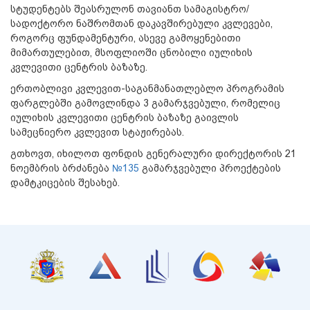
სტუდენტებს შეასრულონ თავიანთ სამაგისტრო/
სადოქტორო ნაშრომთან დაკავშირებული კვლევები,
როგორც ფუნდამენტური, ასევე გამოყენებითი
მიმართულებით, მსოფლიოში ცნობილი იულიხის
კვლევითი ცენტრის ბაზაზე.
ერთობლივი კვლევით-საგანმანათლებლო პროგრამის
ფარგლებში გამოვლინდა 3 გამარჯვებული, რომელიც
იულიხის კვლევითი ცენტრის ბაზაზე გაივლის
სამეცნიერო კვლევით სტაჟირებას.
გთხოვთ, იხილოთ ფონდის გენერალური დირექტორის 21
ნოემბრის
ბრძანება
№135
გამარჯვებული პროექტების
დამტკიცების შესახებ.