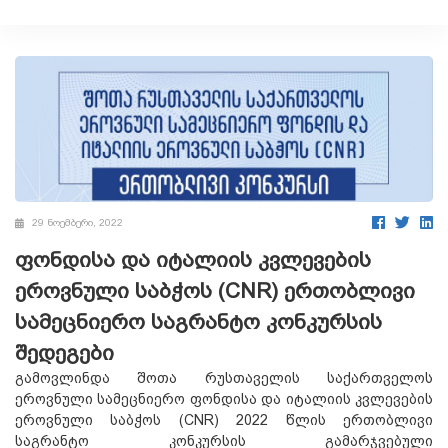
29 ნოემბერი, 2022
ფონდისა და იტალიის კვლევების
ეროვნული საბჭოს (CNR) ერთობლივი
სამეცნიერო საგრანტო კონკურსის
შედეგები
გამოვლინდა შოთა რუსთაველის საქართველოს
ეროვნული სამეცნიერო ფონდისა და იტალიის კვლევების
ეროვნული საბჭოს (CNR) 2022 წლის ერთობლივი
საგრანტო კონკურსის გამარჯვებული