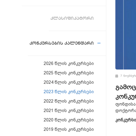
ᲙᲚᲐᲡᲘᲤᲘᲙᲐᲢᲝᲠᲘ
ᲙᲝᲜᲙᲣᲠᲡᲔᲑᲘᲡ ᲙᲐᲚᲔᲜᲓᲐᲠᲘ
2026 წლის კონკურსები
2025 წლის კონკურსები
7 ნოემბერ
2024 წლის კონკურსები
გამოც
2023 წლის კონკურსები
კონკუ
2022 წლის კონკურსები
ფონდისა
დოქტორა
2021 წლის კონკურსები
კონკურსი
2020 წლის კონკურსები
2019 წლის კონკურსები