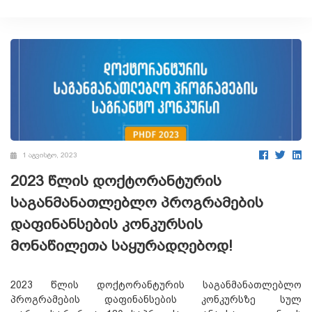
1 აგვისტო, 2023
2023 წლის დოქტორანტურის
საგანმანათლებლო პროგრამების
დაფინანსების კონკურსის
მონაწილეთა საყურადღებოდ!
2023 წლის დოქტორანტურის საგანმანათლებლო
პროგრამების დაფინანსების კონკურსზე სულ