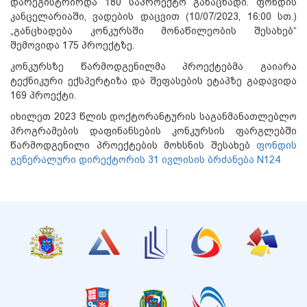
დარეგისტრირდა 180 საპროექტო განაცხადი. ფონდის
კანცელარიაში, ვადების დაცვით (10/07/2023, 16:00 სთ.)
„განცხადება კონკურსში მონაწილეობის შესახებ“
შემოვიდა 175 პროექტზე.
კონკურსზე წარმოდგენილმა პროექტებმა გაიარა
ტექნიკური ექსპერტიზა და შეფასების ეტაპზე გადავიდა
169 პროექტი.
იხილეთ 2023 წლის დოქტორანტურის საგანმანათლებლო
პროგრამების დაფინანსების კონკურსის ფარგლებში
წარმოდგენილი პროექტების მოხსნის შესახებ
ფონდის
გენერალური დირექტორის 31 ივლისის ბრძანება N124