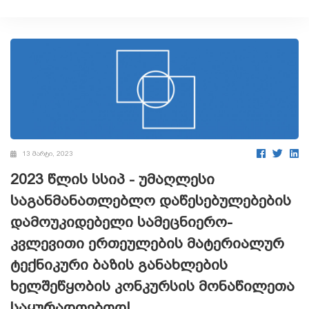
13 მარტი, 2023
2023 წლის სსიპ - უმაღლესი
საგანმანათლებლო დაწესებულებების
დამოუკიდებელი სამეცნიერო-
კვლევითი ერთეულების მატერიალურ
ტექნიკური ბაზის განახლების
ხელშეწყობის კონკურსის მონაწილეთა
საყურადღებოდ!