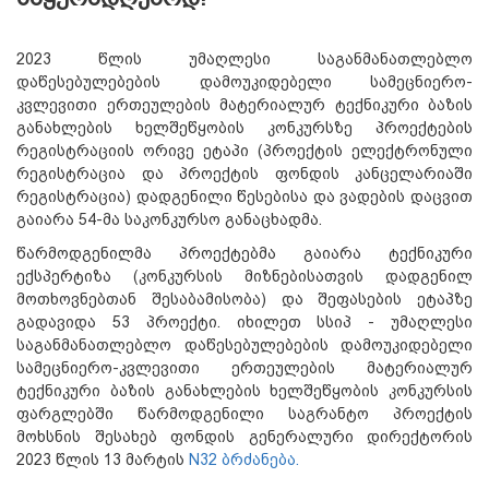
2023 წლის უმაღლესი საგანმანათლებლო
დაწესებულებების დამოუკიდებელი სამეცნიერო-
კვლევითი ერთეულების მატერიალურ ტექნიკური ბაზის
განახლების ხელშეწყობის კონკურსზე პროექტების
რეგისტრაციის ორივე ეტაპი (პროექტის ელექტრონული
რეგისტრაცია და პროექტის ფონდის კანცელარიაში
რეგისტრაცია) დადგენილი წესებისა და ვადების დაცვით
გაიარა 54-მა საკონკურსო განაცხადმა.
წარმოდგენილმა პროექტებმა გაიარა ტექნიკური
ექსპერტიზა (კონკურსის მიზნებისათვის დადგენილ
მოთხოვნებთან შესაბამისობა) და შეფასების ეტაპზე
გადავიდა 53 პროექტი. იხილეთ სსიპ - უმაღლესი
საგანმანათლებლო დაწესებულებების დამოუკიდებელი
სამეცნიერო-კვლევითი ერთეულების მატერიალურ
ტექნიკური ბაზის განახლების ხელშეწყობის კონკურსის
ფარგლებში წარმოდგენილი საგრანტო პროექტის
მოხსნის შესახებ ფონდის გენერალური დირექტორის
2023 წლის 13 მარტის
N32 ბრძანება.