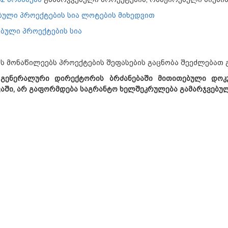
ბული პროექტების სია ლოტების მიხედვით
ბული პროექტების სია
ს მონაწილეებს პროექტების შეფასების გაცნობა შეეძლებათ 
გენერალური
დირექტორის
ბრძანებაში
მითითებული
დოკ
აში
,
არ
გაფორმდება
საგრანტო
ხელშეკრულება
გამარჯვებუ