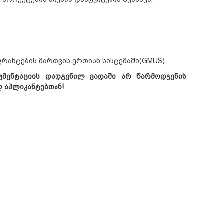
გრანტების მართვის ერთიან სისტემაში(GMUS).
უმენტაციის
დადგენილ
ვადაში
არ
წარმოდგენის
ლ
აპლიკანტებთან
!