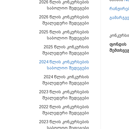
2026 წლის კონკურსების
საბოლოო შედეგები
რანჟირე
2026 წლის კონკურსების
გამარჯვე
შუალედური შედეგები
2025 წლის კონკურსების
კონკურსი
საბოლოო შედეგები
ფონდის
2025 წლის კონკურსის
შემთხვევ
შუალედური შედეგები
2024 წლის კონკურსების
საბოლოო შედეგები
2024 წლის კონკურსის
შუალედური შედეგები
2023 წლის კონკურსების
შუალედური შედეგები
2022 წლის კონკურსების
შუალედური შედეგები
2023 წლის კონკურსების
საბოლოო შედეგები