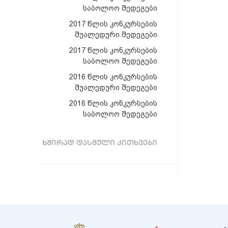
საბოლოო შედეგები
2017 წლის კონკურსების
შუალედური შედეგები
2017 წლის კონკურსების
საბოლოო შედეგები
2016 წლის კონკურსების
შუალედური შედეგები
2016 წლის კონკურსების
საბოლოო შედეგები
ᲮᲨᲘᲠᲐᲓ ᲓᲐᲡᲛᲣᲚᲘ ᲙᲘᲗᲮᲕᲔᲑᲘ