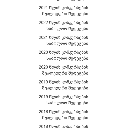
2021 წლის კონკურსების
შუალედური შედეგები
2022 წლის კონკურსების
საბოლოო შედეგები
2021 წლის კონკურსების
საბოლოო შედეგები
2020 წლის კონკურსების
საბოლოო შედეგები
2020 წლის კონკურსების
შუალედური შედეგები
2019 წლის კონკურსების
შუალედური შედეგები
2019 წლის კონკურსების
საბოლოო შედეგები
2018 წლის კონკურსების
შუალედური შედეგები
2018 წლის კონკურსების