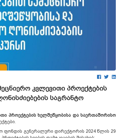
მეცნიერო კვლევითი პროექტების
ღონისძიებების საგრანტო
ითი პროექტების ხელშეწყობისა და საერთაშორისო
ქტები.
ო ფონდის გენერალური დირექტორის 2024 წლის 29
პროექტების სიების დამტკიცების შესახებ;