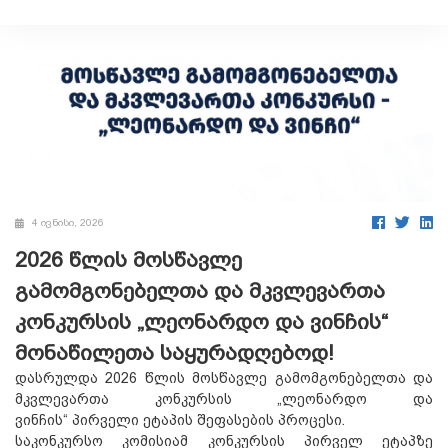
4 ივნისი, 2026
2026 წლის მოსწავლე
გამომგონებელთა და მკვლევართა
კონკურსის „ლეონარდო და ვინჩის“
მონაწილეთა საყურადღებოდ!
დასრულდა 2026 წლის მოსწავლე გამომგონებელთა და
მკვლევართა კონკურსის „ლეონარდო და
ვინჩის“ პირველი ეტაპის შეფასების პროცესი.
საკონკურსო კომისიამ კონკურსის პირველ ეტაპზე