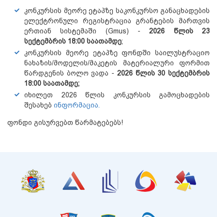
კონკურსის მეორე ეტაპზე საკონკურსო განაცხადების
ელექტრონული რეგისტრაცია გრანტების მართვის
ერთიან სისტემაში (Gmus) -
2026 წლის 23
სექტემბრის 18:00 საათამდე
;
კონკურსის მეორე ეტაპზე ფონდში საილუსტრაციო
ნახაზის/მოდელის/მაკეტის მატერიალური ფორმით
წარდგენის ბოლო ვადა -
2026 წლის 30 სექტემბრის
18:00 საათამდე;
იხილეთ 2026 წლის კონკურსის გამოცხადების
შესახებ
ინფორმაცია
.
ფონდი გისურვებთ წარმატებებს!