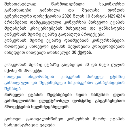
შესაფასებლად წარმოდგენილი საკონკურსო
განაცხადები განიხილა და შეაფასა ფონდის
გენერალური დირექტორის 2026 წლის 10 მარტის N294234
ბრძანებით დამტკიცებული კონკურსის პირველი ეტაპის
შეფასების კრიტერიუმების მიხედვით და განსაზღვრა
კონკურსის მეორე ეტაპზე გადასული პროექტები.
კონკურსის მეორე ეტაპზე დაიშვებიან კონკურსანტები,
რომლებიც პირველი ეტაპის შეფასების კრიტერიუმების
მიხედვით მიიღებენ არანაკლებ
30 ქულას.
კონკურსის მეორე ეტაპზე გადავიდა 30 და მეტი ქულის
მქონე 48 პროექტი.
იხილეთ ინფორმაცია კონკურის პირველ ეტაპზე
განხილული და შეფასებული საკონკურსო განაცხადების
შესახებ
.
პირველი ეტაპის შეფასებები ხუთი სამუშაო დღის
განმავლობაში ელექტრონულ ფოსტაზე გაეგზავნებათ
პროექტების ხელმძღვანელებს.
გთხოვთ, გაითვალისწინეთ კონკურსის მეორე ეტაპის
სარეგისტრაციო ვადები: