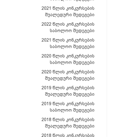
2021 წლის კონკურსების
შუალედური შედეგები
2022 წლის კონკურსების
საბოლოო შედეგები
2021 წლის კონკურსების
საბოლოო შედეგები
2020 წლის კონკურსების
საბოლოო შედეგები
2020 წლის კონკურსების
შუალედური შედეგები
2019 წლის კონკურსების
შუალედური შედეგები
2019 წლის კონკურსების
საბოლოო შედეგები
2018 წლის კონკურსების
შუალედური შედეგები
2018 წლის კონკურსების