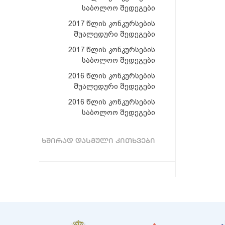
საბოლოო შედეგები
2017 წლის კონკურსების
შუალედური შედეგები
2017 წლის კონკურსების
საბოლოო შედეგები
2016 წლის კონკურსების
შუალედური შედეგები
2016 წლის კონკურსების
საბოლოო შედეგები
ᲮᲨᲘᲠᲐᲓ ᲓᲐᲡᲛᲣᲚᲘ ᲙᲘᲗᲮᲕᲔᲑᲘ