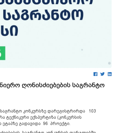
ნიერო ღონისძიებების საგრანტო
 საგრანტო კონკურსზე დარეგისტრირდა 103
ა ტექნიკური ექსპერტიზა (კონკურსის
ს ეტაპზე გადავიდა 96 პროექტი.
ძიებების საგრანტო კონკურსის ფარგლებში