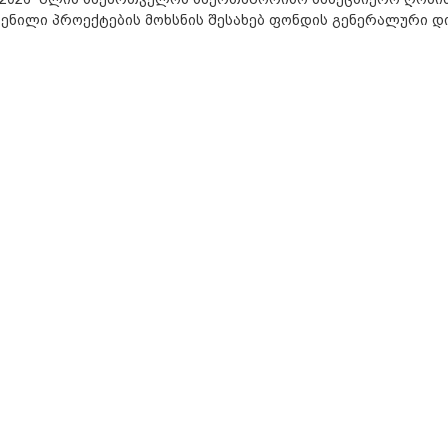
ენილი პროექტების მოხსნის შესახებ ფონდის გენერალური 