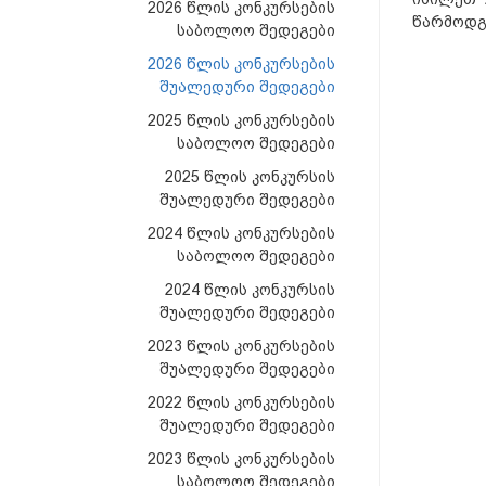
2026 წლის კონკურსების
წარმოდგ
საბოლოო შედეგები
2026 წლის კონკურსების
შუალედური შედეგები
2025 წლის კონკურსების
საბოლოო შედეგები
2025 წლის კონკურსის
შუალედური შედეგები
2024 წლის კონკურსების
საბოლოო შედეგები
2024 წლის კონკურსის
შუალედური შედეგები
2023 წლის კონკურსების
შუალედური შედეგები
2022 წლის კონკურსების
შუალედური შედეგები
2023 წლის კონკურსების
საბოლოო შედეგები