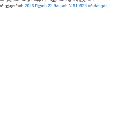
დირექტორის
2026 წლის 22 მაისის N 610923 ბრძანება.