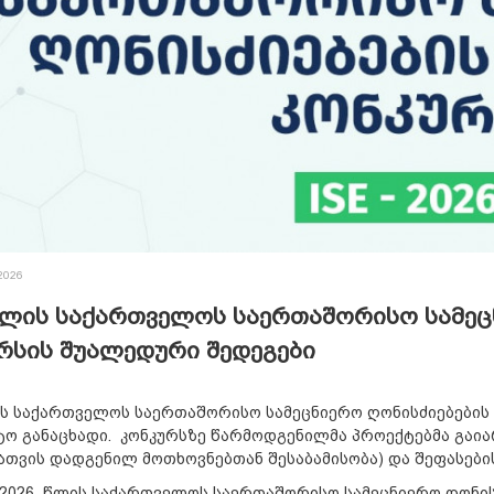
2026
წლის საქართველოს საერთაშორისო სამეც
რსის შუალედური შედეგები
ის საქართველოს საერთაშორისო სამეცნიერო ღონისძიებების
ო განაცხადი. კონკურსზე წარმოდგენილმა პროექტებმა გაიარ
ათვის დადგენილ მოთხოვნებთან შესაბამისობა) და შეფასები
2026 წლის საქართველოს საერთაშორისო სამეცნიერო ღონის