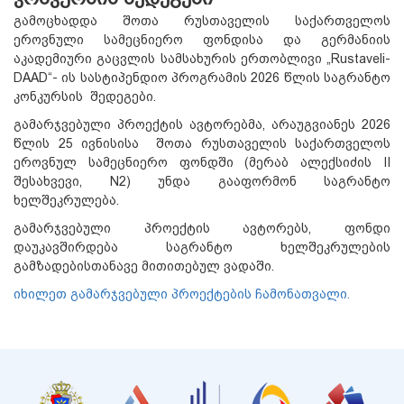
გამოცხადდა შოთა რუსთაველის საქართველოს
ეროვნული სამეცნიერო ფონდისა და გერმანიის
აკადემიური გაცვლის სამსახურის ერთობლივი „Rustaveli-
DAAD“- ის სასტიპენდიო პროგრამის 2026 წლის საგრანტო
კონკურსის შედეგები.
გამარჯვებული პროექტის ავტორებმა, არაუგვიანეს 2026
წლის 25 ივნისისა შოთა რუსთაველის საქართველოს
ეროვნულ სამეცნიერო ფონდში (მერაბ ალექსიძის II
შესახვევი, N2) უნდა გააფორმონ საგრანტო
ხელშეკრულება.
გამარჯვებული პროექტის ავტორებს, ფონდი
დაუკავშირდება საგრანტო ხელშეკრულების
გამზადებისთანავე მითითებულ ვადაში.
იხილეთ გამარჯვებული პროექტების ჩამონათვალი.