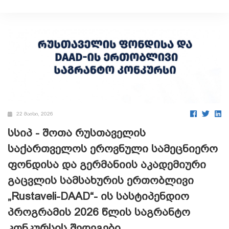
22 მაისი, 2026
სსიპ - შოთა რუსთაველის
საქართველოს ეროვნული სამეცნიერო
ფონდისა და გერმანიის აკადემიური
გაცვლის სამსახურის ერთობლივი
„Rustaveli-DAAD“- ის სასტიპენდიო
პროგრამის 2026 წლის საგრანტო
კონკურსის შედეგები