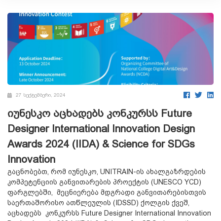
27 სექტემბერი, 2024
იუნესკო აცხადებს კონკურსს Future
Designer International Innovation Design
Awards 2024 (IIDA) & Science for SDGs
Innovation
გაცნობებთ, რომ იუნესკო, UNITRAIN-ის ახალგაზრდების
კომპეტენციის განვითარების პროექტის (UNESCO YCD)
ფარგლებში, მეცნიერება მდგრადი განვითარებისთვის
საერთაშორისო ათწლეულის (IDSSD) ქოლგის ქვეშ,
აცხადებს კონკურსს Future Designer International Innovation