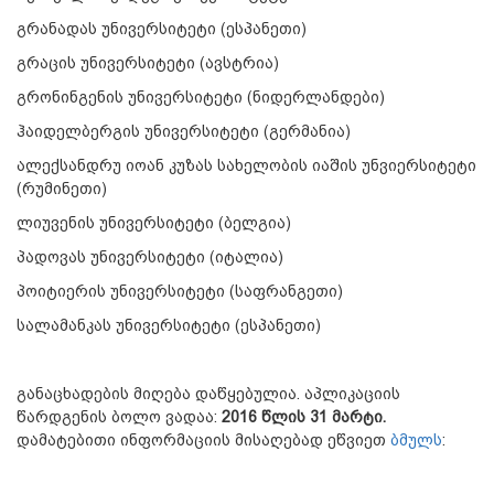
გრანადას უნივერსიტეტი (ესპანეთი)
გრაცის უნივერსიტეტი (ავსტრია)
გრონინგენის უნივერსიტეტი (ნიდერლანდები)
ჰაიდელბერგის უნივერსიტეტი (გერმანია)
ალექსანდრუ იოან კუზას სახელობის იაშის უნვიერსიტეტი
(რუმინეთი)
ლიუვენის უნივერსიტეტი (ბელგია)
პადოვას უნივერსიტეტი (იტალია)
პოიტიერის უნივერსიტეტი (საფრანგეთი)
სალამანკას უნივერსიტეტი (ესპანეთი)
განაცხადების მიღება დაწყებულია. აპლიკაციის
წარდგენის ბოლო ვადაა:
2016 წლის 31 მარტი.
დამატებითი ინფორმაციის მისაღებად ეწვიეთ
ბმულს
: