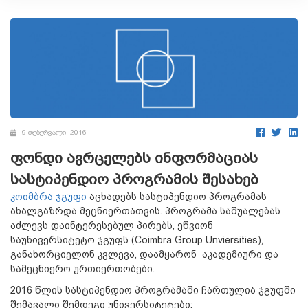
9 თებერვალი, 2016
ფონდი ავრცელებს ინფორმაციას
სასტიპენდიო პროგრამის შესახებ
კოიმბრა ჯგუფი
აცხადებს სასტიპენდიო პროგრამას
ახალგაზრდა მეცნიერთათვის. პროგრამა საშუალებას
აძლევს დაინტერესებულ პირებს, ეწვიონ
საუნივერსიტეტო ჯგუფს (Coimbra Group Unviersities),
განახორციელონ კვლევა, დაამყარონ აკადემიური და
სამეცნიერო ურთიერთობები.
2016 წლის სასტიპენდიო პროგრამაში ჩართულია ჯგუფში
შემავალი შემდეგი უნივერსიტეტები: