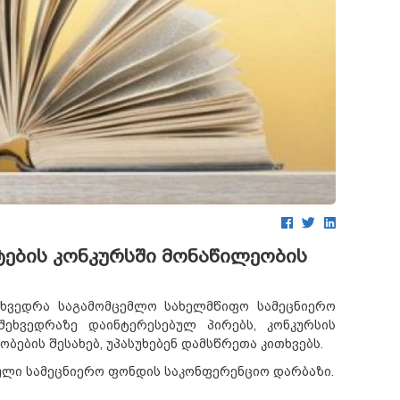
ების კონკურსში მონაწილეობის
ეხვედრა საგამომცემლო სახელმწიფო სამეცნიერო
შეხვედრაზე დაინტერესებულ პირებს, კონკურსის
ების შესახებ, უპასუხებენ დამსწრეთა კითხვებს.
ნული სამეცნიერო ფონდის საკონფერენციო დარბაზი.