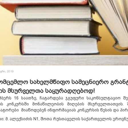
ერი, 2019
ომცემლო სახელმწიფო სამეცნიერო გრანტ
ის მსურველთა საყურადღებოდ!
მბერს 16 საათზე, ჩატარდება ჯგუფური საკონსულტაციო შ
ის კონკურსში მონაწილეობის მიღების მსურველთათვის. 
ტორები მიაწოდებენ ინფორმაციას კონკურსის წესის და პირობ
ი: მ. ალექსიძის N1, შოთა რუსთაველის საქართველოს ეროვ