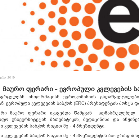
ერი, 2019
 მაურო ფერარი - ევროპული კვლევების ს
ვრცელებს ინფორმაციას ევროკომისიის გადაწყვეტილებ
ნ, ევროპული კვლევების საბჭოს (ERC)
პრეზიდენტის პოსტს დ
რი მაურო ფერარი იკავებდა წამყვან აღმასრულებელ პ
იფო უნივერსიტეტის მათემატიკის, მედიცინისა და ინჟინ
 კვლევების საბჭოს რიგით მე - 4 პრეზიდენტი.
 კვლევების საბჭოს რიგით მე - 4 პრეზიდენტის ბიოგრაფია