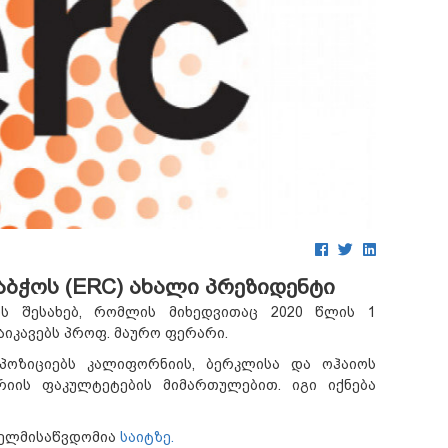
აბჭოს (ERC) ახალი პრეზიდენტი
ის შესახებ, რომლის მიხედვითაც 2020 წლის 1
აიკავებს პროფ. მაურო ფერარი.
ოზიციებს კალიფორნიის, ბერკლისა და ოჰაიოს
ერიის ფაკულტეტების მიმართულებით. იგი იქნება
 ხელმისაწვდომია
საიტზე.