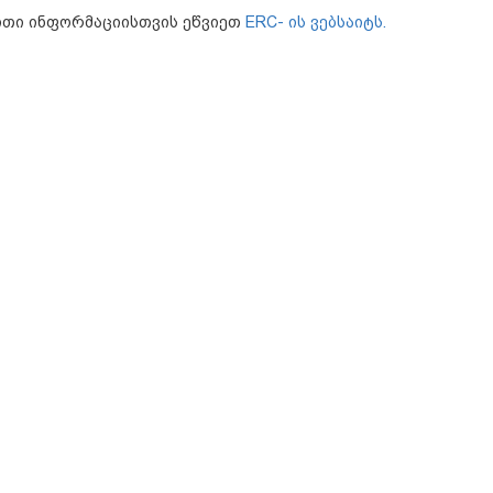
ითი ინფორმაციისთვის ეწვიეთ
ERC- ის ვებსაიტს.